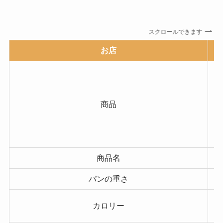
スクロールできます
お店
商品
商品名
パンの重さ
カロリー