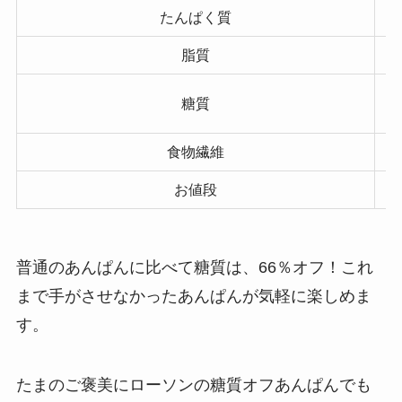
たんぱく質
脂質
糖質
食物繊維
お値段
普通のあんぱんに比べて糖質は、66％オフ！これ
まで手がさせなかったあんぱんが気軽に楽しめま
す。
たまのご褒美にローソンの糖質オフあんぱんでも