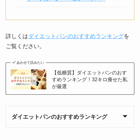
詳しくは
ダイエットパンのおすすめランキング
を
ご覧ください。
あわせて読みたい
【低糖質】ダイエットパンのおす
すめランキング！32キロ痩せた私
が厳選
ダイエットパンのおすすめランキング