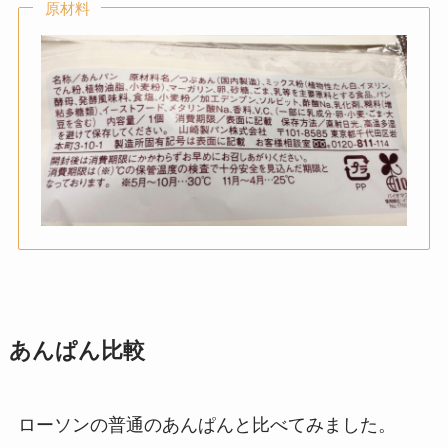
原材料
あんぱん比較
ローソンの普通のあんぱんと比べてみました。