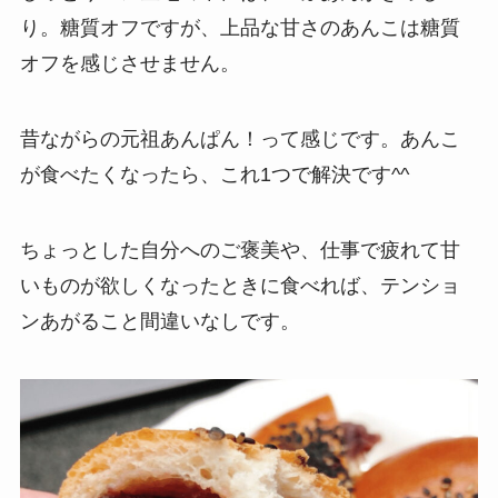
り。糖質オフですが、上品な甘さのあんこは糖質
オフを感じさせません。
昔ながらの元祖あんぱん！って感じです。あんこ
が食べたくなったら、これ1つで解決です^^
ちょっとした自分へのご褒美や、仕事で疲れて甘
いものが欲しくなったときに食べれば、テンショ
ンあがること間違いなしです。