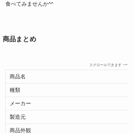
食べてみませんか^^
商品まとめ
スクロールできます
商品名
種類
メーカー
製造元
商品外観