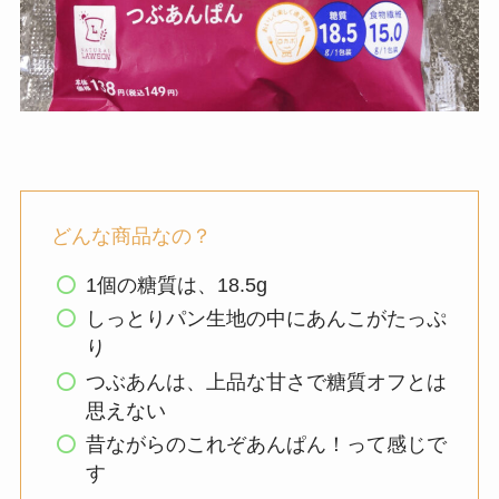
どんな商品なの？
1個の糖質は、18.5g
しっとりパン生地の中にあんこがたっぷ
り
つぶあんは、上品な甘さで糖質オフとは
思えない
昔ながらのこれぞあんぱん！って感じで
す