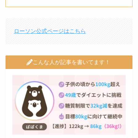
ローソン公式ページはこちら
こんな人が記事を書いてます！