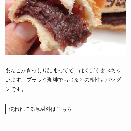
あんこがぎっしり詰まってて、ぱくぱく食べちゃ
います。ブラック珈琲でもお茶との相性もバツグ
ンです。
使われてる原材料はこちら