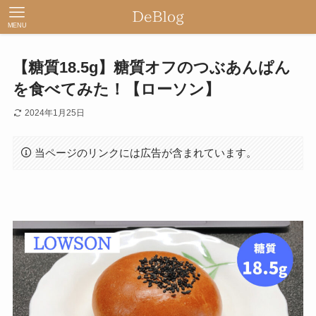
MENU
【糖質18.5g】糖質オフのつぶあんぱん
を食べてみた！【ローソン】
2024年1月25日
当ページのリンクには広告が含まれています。