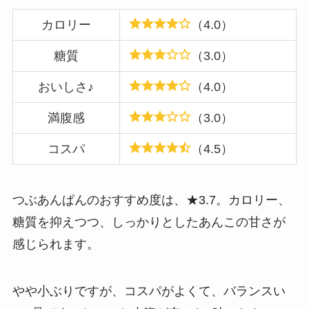
カロリー
（4.0）
糖質
（3.0）
おいしさ♪
（4.0）
満腹感
（3.0）
コスパ
（4.5）
つぶあんぱんのおすすめ度は、★3.7。カロリー、
糖質を抑えつつ、しっかりとしたあんこの甘さが
感じられます。
やや小ぶりですが、コスパがよくて、バランスい