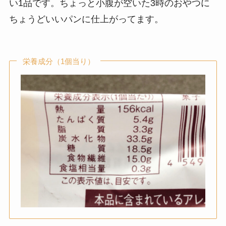
い1品です。ちょっと小腹が空いた3時のおやつに
ちょうどいいパンに仕上がってます。
栄養成分（1個当り）