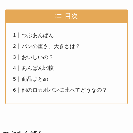
目次
つぶあんぱん
パンの重さ、大きさは？
おいしいの？
あんぱん比較
商品まとめ
他のロカボパンに比べてどうなの？