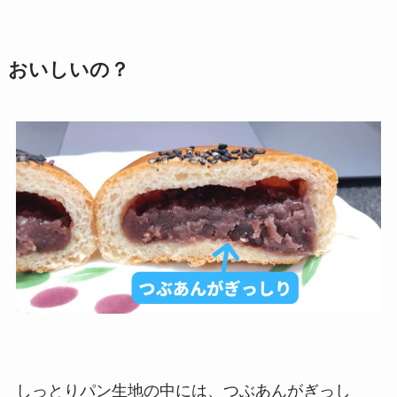
おいしいの？
しっとりパン生地の中には、つぶあんがぎっし