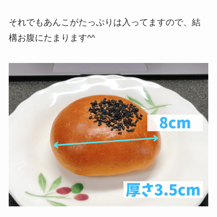
それでもあんこがたっぷりは入ってますので、結
構お腹にたまります^^