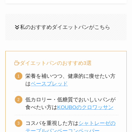
私のおすすめダイエットパンがこちら
ダイエットパンのおすすめ3選
栄養を補いつつ、健康的に痩せたい方
は
ベースブレッド
低カロリー・低糖質でおいしいパンが
食べたい方は
KOUBOのクロワッサン
コスパを重視した方は
シャトレーゼの
テーブルパンベーコンペッパー