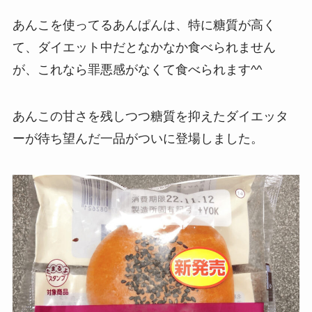
あんこを使ってるあんぱんは、特に糖質が高く
て、ダイエット中だとなかなか食べられません
が、これなら罪悪感がなくて食べられます^^
あんこの甘さを残しつつ糖質を抑えたダイエッタ
ーが待ち望んだ一品がついに登場しました。