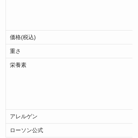
価格(税込)
重さ
栄養素
アレルゲン
ローソン公式