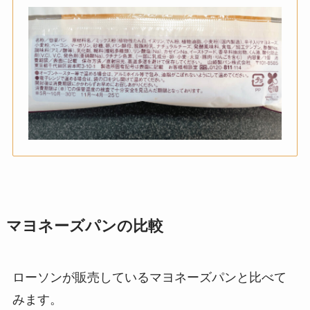
マヨネーズパンの比較
ローソンが販売しているマヨネーズパンと比べて
みます。