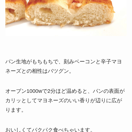
パン生地がもちもちで、刻みベーコンと辛子マヨ
ネーズとの相性はバツグン。
オーブン1000wで2分ほど温めると、パンの表面が
カリッとしてマヨネーズのいい香りが辺りに広が
ります。
おいしくてパクパク食べちゃいます。