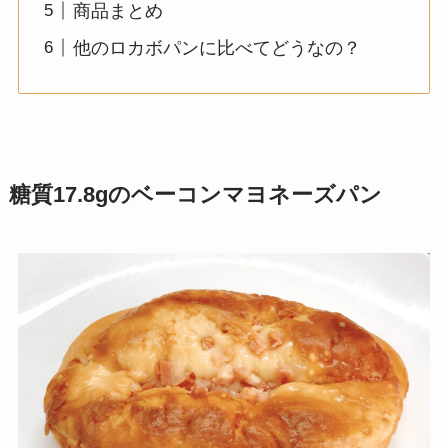
商品まとめ
他のロカボパンに比べてどうなの？
糖質17.8gのベーコンマヨネーズパン