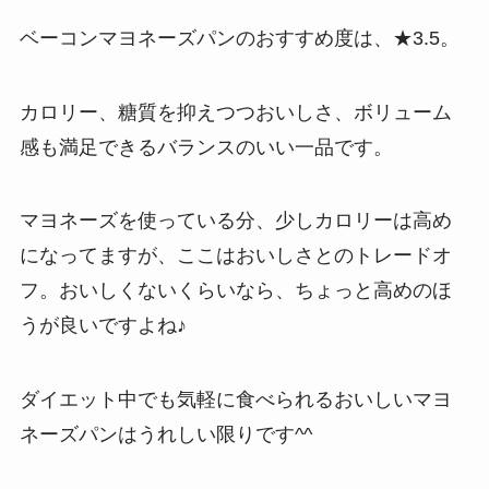
ベーコンマヨネーズパンのおすすめ度は、★3.5。
カロリー、糖質を抑えつつおいしさ、ボリューム
感も満足できるバランスのいい一品です。
マヨネーズを使っている分、少しカロリーは高め
になってますが、ここはおいしさとのトレードオ
フ。おいしくないくらいなら、ちょっと高めのほ
うが良いですよね♪
ダイエット中でも気軽に食べられるおいしいマヨ
ネーズパンはうれしい限りです^^