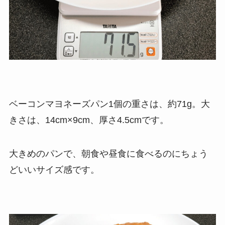
ベーコンマヨネーズパン1個の重さは、約71g。大
きさは、14cm×9cm、厚さ4.5cmです。
大きめのパンで、朝食や昼食に食べるのにちょう
どいいサイズ感です。