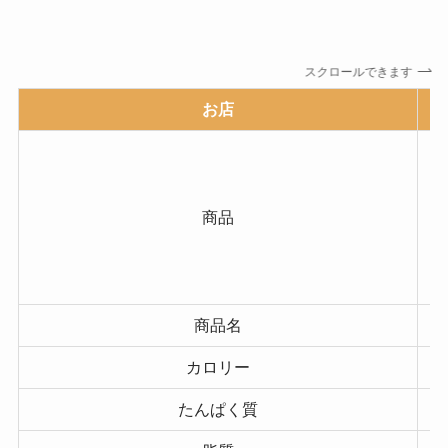
スクロールできます
お店
商品
商品名
カロリー
たんぱく質