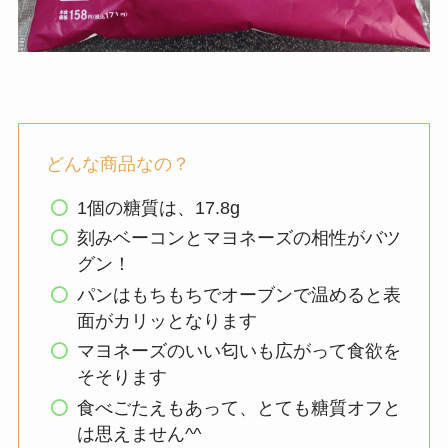
どんな商品なの？
1個の糖質は、17.8g
刻みベーコンとマヨネーズの相性がバツ
グン！
パンはもちもちでオーブンで温めると表
面がカリッとなります
マヨネーズのいい匂いも広がって食欲を
そそります
食べごたえもあって、とても糖質オフと
は思えません^^