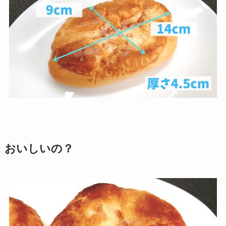
おいしいの？