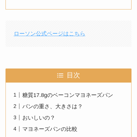
ローソン公式ページはこちら
目次
糖質17.8gのベーコンマヨネーズパン
パンの重さ、大きさは？
おいしいの？
マヨネーズパンの比較