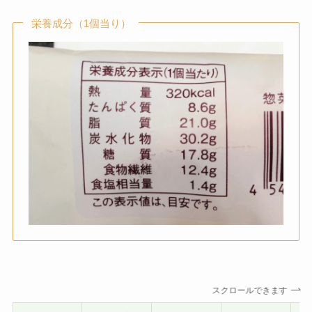
栄養成分（1個当り）
スクロールできます