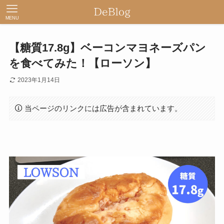
MENU
【糖質17.8g】ベーコンマヨネーズパン
を食べてみた！【ローソン】
2023年1月14日
当ページのリンクには広告が含まれています。