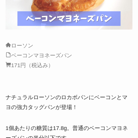
ローソン
ベーコンマヨネーズパン
171円（税込み）
ナチュラルローソンのロカボパンにベーコンとマ
ヨの強力タッグパンが登場！
1個あたりの糖質は17.8g。普通のベーコンマヨネ
ーズパンの半分以下です。