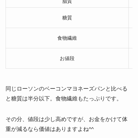
脂質
糖質
食物繊維
お値段
同じローソンのベーコンマヨネーズパンと比べる
と糖質は半分以下。食物繊維もたっぷりです。
その分、値段は少し高めですが、お金をかけて体
重が減るなら価値はありますよね^^