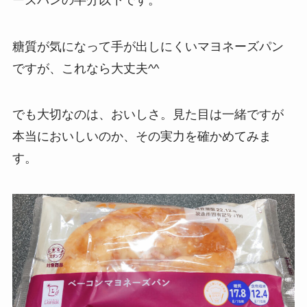
糖質が気になって手が出しにくいマヨネーズパン
ですが、これなら大丈夫^^
でも大切なのは、おいしさ。見た目は一緒ですが
本当においしいのか、その実力を確かめてみま
す。