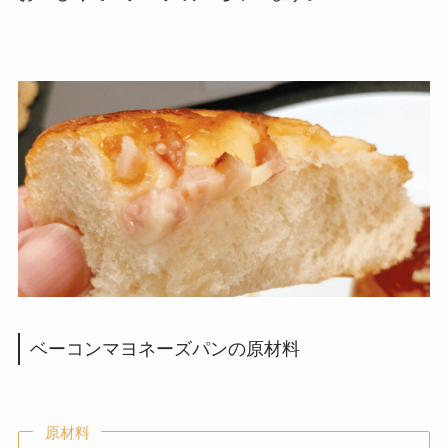
ベーコンマヨネーズパンの原材料
原材料