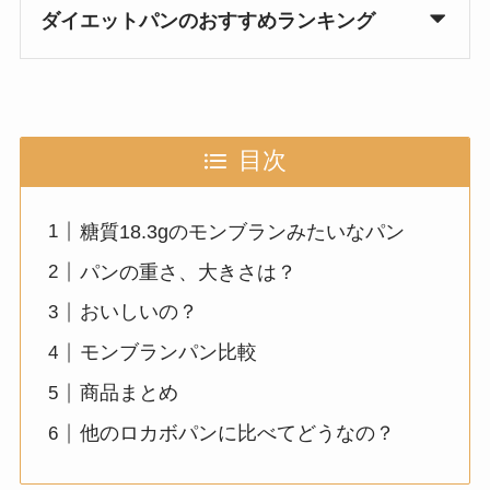
ダイエットパンのおすすめランキング
目次
糖質18.3gのモンブランみたいなパン
パンの重さ、大きさは？
おいしいの？
モンブランパン比較
商品まとめ
他のロカボパンに比べてどうなの？