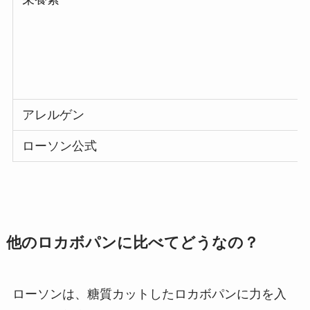
アレルゲン
ローソン公式
他のロカボパンに比べてどうなの？
ローソンは、糖質カットしたロカボパンに力を入