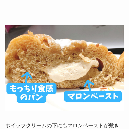
ホイップクリームの下にもマロンペーストが敷き