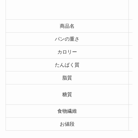
商品名
パンの重さ
カロリー
たんぱく質
脂質
糖質
食物繊維
お値段