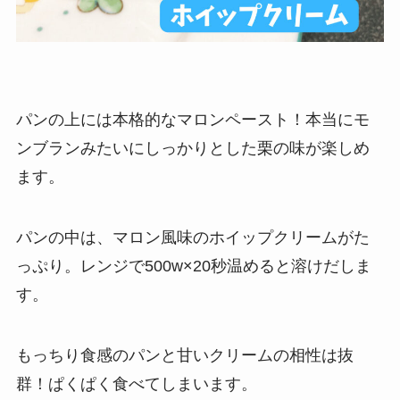
パンの上には本格的なマロンペースト！本当にモ
ンブランみたいにしっかりとした栗の味が楽しめ
ます。
パンの中は、マロン風味のホイップクリームがた
っぷり。レンジで500w×20秒温めると溶けだしま
す。
もっちり食感のパンと甘いクリームの相性は抜
群！ぱくぱく食べてしまいます。