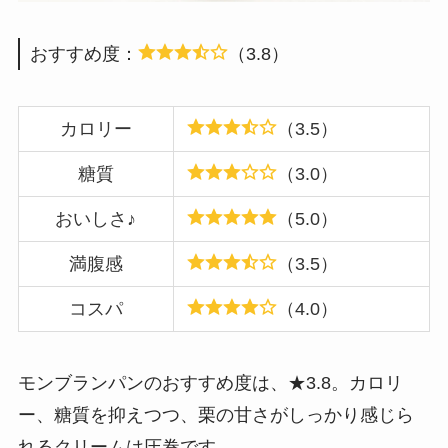
おすすめ度：
（3.8）
カロリー
（3.5）
糖質
（3.0）
おいしさ♪
（5.0）
満腹感
（3.5）
コスパ
（4.0）
モンブランパンのおすすめ度は、★3.8。カロリ
ー、糖質を抑えつつ、栗の甘さがしっかり感じら
れるクリームは圧巻です。