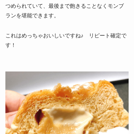
つめられていて、最後まで飽きることなくモンブ
ランを堪能できます。
これはめっちゃおいしいですね♪ リピート確定で
す！