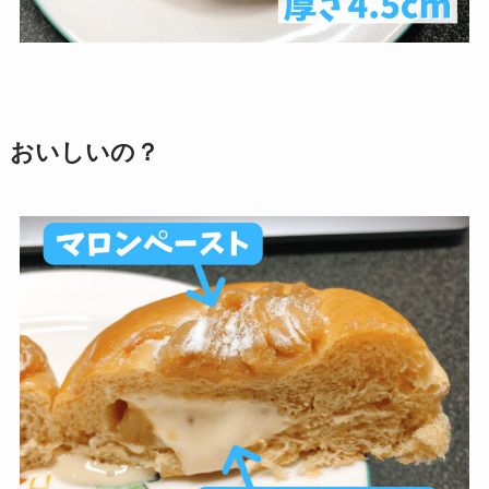
おいしいの？