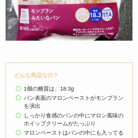
どんな商品なの？
1個の糖質は、18.3g
パン表面のマロンペーストがモンブラン
を演出
しっかり食感のパンの中にマロン風味の
ホイップクリームがたっぷり
マロンペーストはパンの中にも入ってる