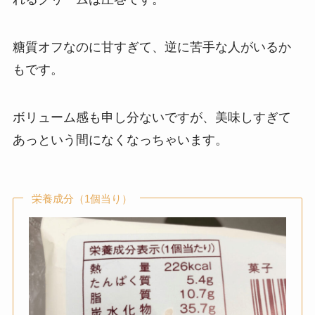
糖質オフなのに甘すぎて、逆に苦手な人がいるか
もです。
ボリューム感も申し分ないですが、美味しすぎて
あっという間になくなっちゃいます。
栄養成分（1個当り）