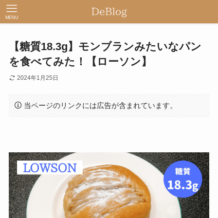
MENU
【糖質18.3g】モンブランみたいなパン
を食べてみた！【ローソン】
2024年1月25日
当ページのリンクには広告が含まれています。