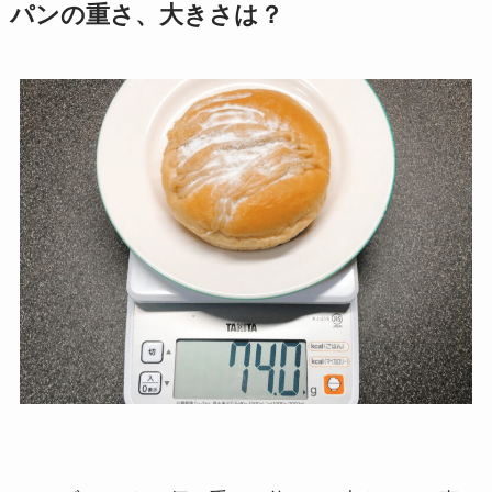
パンの重さ、大きさは？