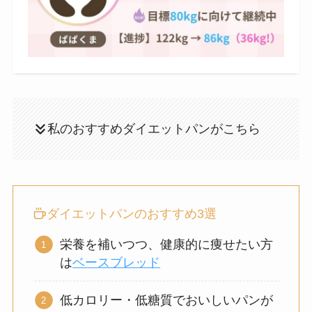
私のおすすめダイエットパンがこちら
ダイエットパンのおすすめ3選
栄養を補いつつ、健康的に痩せたい方
は
ベースブレッド
低カロリー・低糖質でおいしいパンが