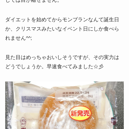
ダイエットを始めてからモンブランなんて誕生日
か、クリスマスみたいなイベント日にしか食べら
れません^^;
見た目はめっちゃおいしそうですが、その実力は
どうでしょうか。早速食べてみました☆彡