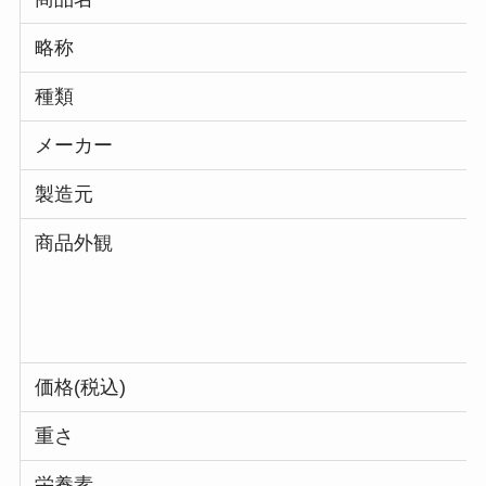
略称
種類
メーカー
製造元
商品外観
価格(税込)
重さ
栄養素