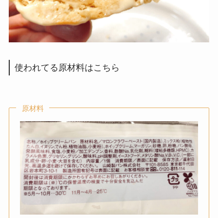
使われてる原材料はこちら
原材料