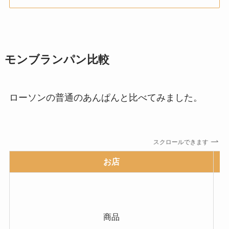
モンブランパン比較
ローソンの普通のあんぱんと比べてみました。
スクロールできます
お店
商品