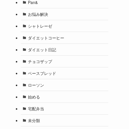
Pan&
お悩み解決
シャトレーゼ
ダイエットコーヒー
ダイエット日記
チョコザップ
ベースブレッド
ローソン
始める
宅配弁当
未分類