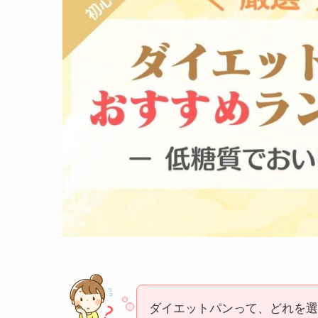
ダイエットパンって、どれを選