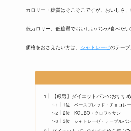
カロリー・糖質はそこそこですが、おいしさ、
低カロリー、低糖質でおいしいパンが食べたい
価格をおさえたい方は、
シャトレーゼ
のテーブ
【厳選】ダイエットパンのおすす
1位 ベースブレッド・チョコレ
2位 KOUBO・クロワッサン
3位 シャトレーゼ・テーブルパ
ダイエットパンのおすすめを選ぶ7