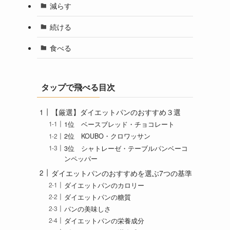
減らす
続ける
食べる
タップで飛べる目次
【厳選】ダイエットパンのおすすめ３選
1位 ベースブレッド・チョコレート
2位 KOUBO・クロワッサン
3位 シャトレーゼ・テーブルパンベーコ
ンペッパー
ダイエットパンのおすすめを選ぶ7つの基準
ダイエットパンのカロリー
ダイエットパンの糖質
パンの美味しさ
ダイエットパンの栄養成分