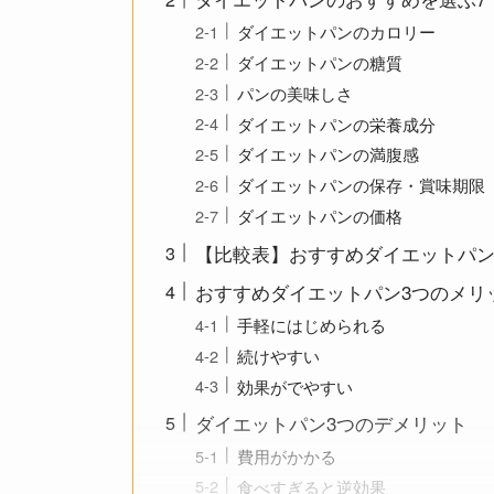
ダイエットパンのカロリー
ダイエットパンの糖質
パンの美味しさ
ダイエットパンの栄養成分
ダイエットパンの満腹感
ダイエットパンの保存・賞味期限
ダイエットパンの価格
【比較表】おすすめダイエットパ
おすすめダイエットパン3つのメリ
手軽にはじめられる
続けやすい
効果がでやすい
ダイエットパン3つのデメリット
費用がかかる
食べすぎると逆効果