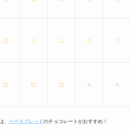
は、
ベースブレッド
のチョコレートがおすすめ！