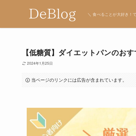
＼ 食べることが大好き！で
【低糖質】ダイエットパンのおす
2024年1月25日
当ページのリンクには広告が含まれています。