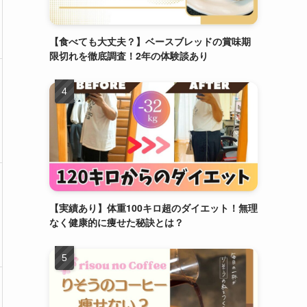
【食べても大丈夫？】ベースブレッドの賞味期
限切れを徹底調査！2年の体験談あり
【実績あり】体重100キロ超のダイエット！無理
なく健康的に痩せた秘訣とは？