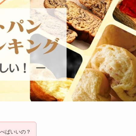
べばいいの？