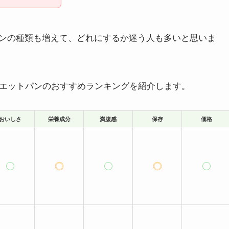
ンの種類も増えて、どれにするか迷う人も多いと思いま
イエットパンのおすすめランキングを紹介します。
おいしさ
栄養成分
満腹感
保存
価格