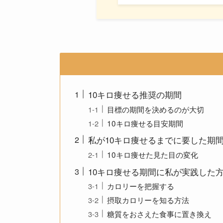
10キロ痩せる推奨の期間
目標の期間を決めるのが大切
10キロ痩せる目安期間
私が10キロ痩せるまでに要した期
10キロ痩せた見た目の変化
10キロ痩せる期間に私が実践した
カロリーを把握する
摂取カロリーを知る方法
糖質をおさえた食事に置き換え