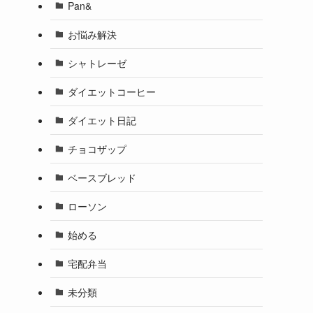
Pan&
お悩み解決
シャトレーゼ
ダイエットコーヒー
ダイエット日記
チョコザップ
ベースブレッド
ローソン
始める
宅配弁当
未分類