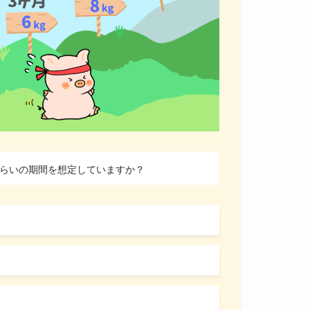
くらいの期間を想定していますか？