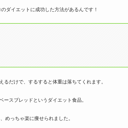
キロのダイエットに成功した方法があるんです！
えるだけで、するすると体重は落ちてくれます。
ベースブレッドというダイエット食品。
て、めっちゃ楽に痩せられました。