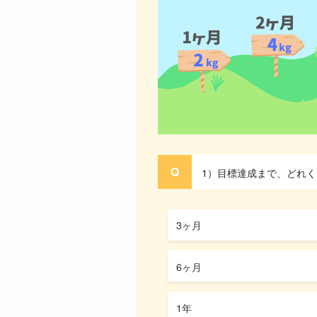
1）目標達成まで、どれ
3ヶ月
6ヶ月
1年