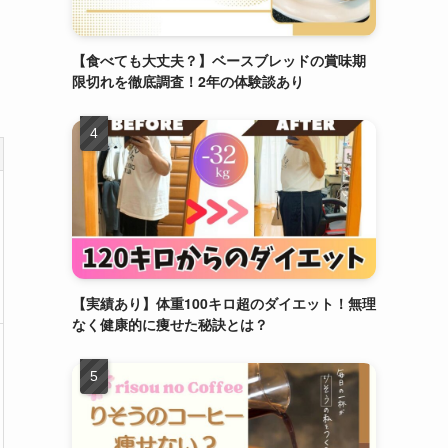
【食べても大丈夫？】ベースブレッドの賞味期
限切れを徹底調査！2年の体験談あり
【実績あり】体重100キロ超のダイエット！無理
なく健康的に痩せた秘訣とは？