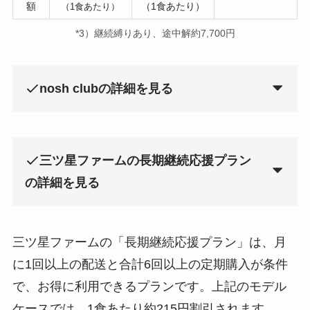
額
（1食あたり）
（1食あたり）
*3）継続縛りあり、途中解約7,700円
nosh clubの詳細を見る
三ツ星ファームの長期継続応援プラン
の詳細を見る
三ツ星ファームの「長期継続応援プラン」は、月
に1回以上の配送と合計6回以上の定期購入が条件
で、お得に利用できるプランです。上記のモデル
ケースでは、1食あたり約215円割引されます。