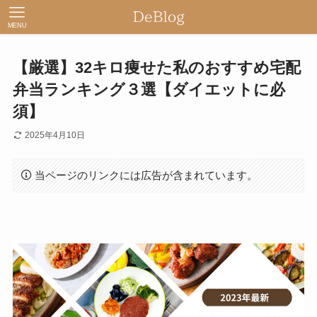
MENU
【厳選】32キロ痩せた私のおすすめ宅配
弁当ランキング３選【ダイエットに必
須】
2025年4月10日
当ページのリンクには広告が含まれています。