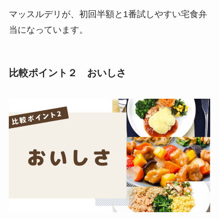
マッスルデリが、初回半額と1番試しやすい宅食弁
当になっています。
比較ポイント２ おいしさ