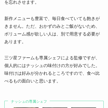
を忘れさせます。
新作メニューも豊富で、毎日食べていても飽きが
きません。ただ、おかずのみとご飯がないため、
ボリューム感が欲しい人は、別で用意する必要が
あります。
三ツ星ファームも専属シェフによる監修ですが、
個人的にはナッシュの味付けの方が好みでした。
味付けは好みが分かれるところですので、食べ比
べるもの面白いと思います。
ナッシュの専属シェフ