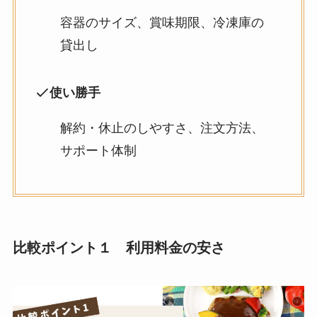
容器のサイズ、賞味期限、冷凍庫の
貸出し
使い勝手
解約・休止のしやすさ、注文方法、
サポート体制
比較ポイント１ 利用料金の安さ