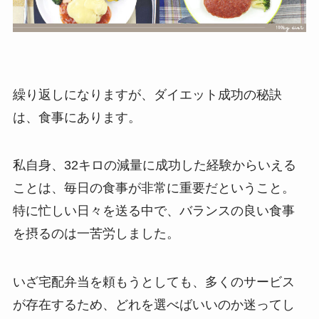
繰り返しになりますが、ダイエット成功の秘訣
は、食事にあります。
私自身、32キロの減量に成功した経験からいえる
ことは、毎日の食事が非常に重要だということ。
特に忙しい日々を送る中で、バランスの良い食事
を摂るのは一苦労しました。
いざ宅配弁当を頼もうとしても、多くのサービス
が存在するため、どれを選べばいいのか迷ってし