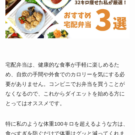
宅配弁当は、健康的な食事が手軽に楽しめるた
め、自炊の手間や外食でのカロリーを気にする必
要がありません。コンビニでお弁当を買うことが
なくなるので、これからダイエットを始める方に
とってはオススメです。
特に私のような体重100キロを超えるような方は、
食べすぎを防ぐだけで体重はグッと減ってくれま