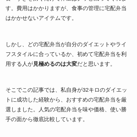
す。費用はかかりますが、食事の管理に宅配弁当
はかかせないアイテムです。
しかし、どの宅配弁当が自分のダイエットやライ
フスタイルに合っているか、初めて宅配弁当を利
用する人が
見極めるのは大変
だと思います。
そこでこの記事では、私自身が32キロのダイエッ
トに成功した経験から、おすすめの宅配弁当を厳
選しました。人気の宅配弁当を味や価格、使い勝
手の面から徹底比較しています。