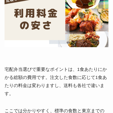
宅配弁当選びで重要なポイントは、1食あたりにか
かる総額の費用です。注文した食数に応じて1食あ
たりの料金は変わりますし、送料も各社で違いま
す。
ここでは分かりやすく、標準の食数と東京までの