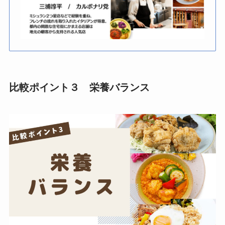
比較ポイント３ 栄養バランス