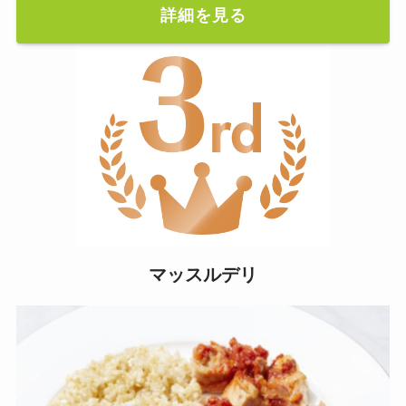
詳細を見る
マッスルデリ