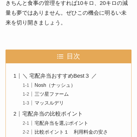
きちんと食事の管理をすれば10キロ、20キロの減
量も夢ではありません。ぜひこの機会に明るい未
来を切り開きましょう。
目次
＼ 宅配弁当おすすめBest３ ／
Nosh（ナッシュ）
三ツ星ファーム
マッスルデリ
宅配弁当の比較ポイント
宅配弁当を選ぶポイント
比較ポイント１ 利用料金の安さ