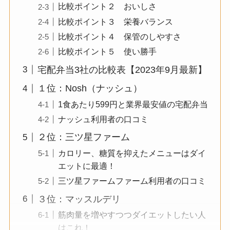
比較ポイント２ おいしさ
比較ポイント３ 栄養バランス
比較ポイント４ 保管のしやすさ
比較ポイント５ 使い勝手
宅配弁当3社の比較表【2023年9月最新】
１位：Nosh（ナッシュ）
1食あたり599円と業界最安値の宅配弁当
ナッシュ利用者の口コミ
２位：三ツ星ファーム
カロリー、糖質を抑えたメニューはダイ
エットに最適！
三ツ星ファームファーム利用者の口コミ
３位：マッスルデリ
筋肉量を増やすつつダイエットしたい人
はこれ！