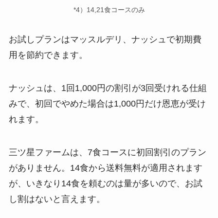
*4）14,21食コースのみ
お試しプランはマッスルデリ、ナッシュで初期費
用を節約できます。
ナッシュは、1回1,000円の割引が3回受けれる仕組
みで、初回でやめた場合は1,000円だけ恩恵が受け
れます。
三ツ星ファームは、7食コースに初回割引のプラン
がありません。14食から送料無料が適用されます
が、いきなり14食を頼むのは量が多いので、お試
し割はないと言えます。