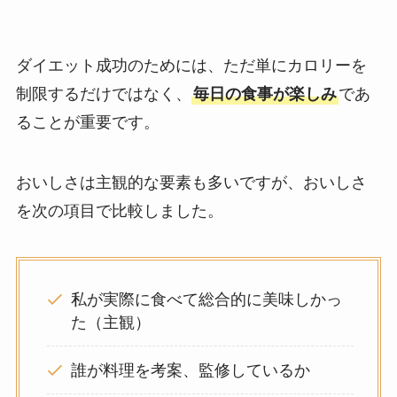
ダイエット成功のためには、ただ単にカロリーを
制限するだけではなく、
毎日の食事が楽しみ
であ
ることが重要です。
おいしさは主観的な要素も多いですが、おいしさ
を次の項目で比較しました。
私が実際に食べて総合的に美味しかっ
た（主観）
誰が料理を考案、監修しているか