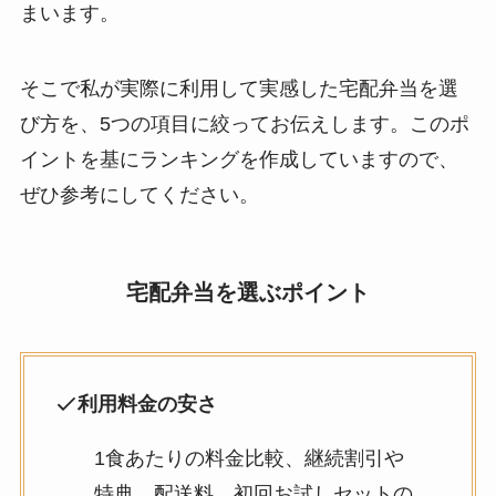
まいます。
そこで私が実際に利用して実感した宅配弁当を選
び方を、5つの項目に絞ってお伝えします。このポ
イントを基にランキングを作成していますので、
ぜひ参考にしてください。
宅配弁当を選ぶポイント
利用料金の安さ
1食あたりの料金比較、継続割引や
特典、配送料、初回お試しセットの