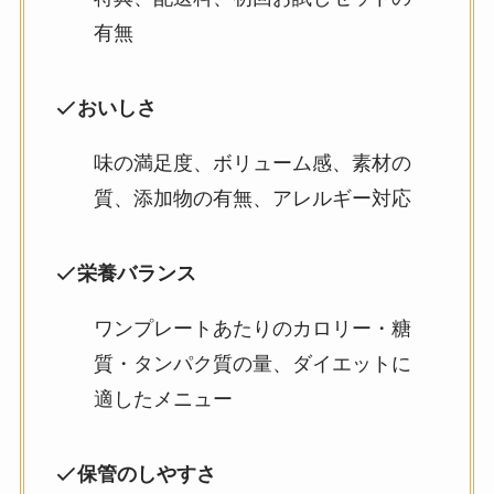
有無
おいしさ
味の満足度、ボリューム感、素材の
質、添加物の有無、アレルギー対応
栄養バランス
ワンプレートあたりのカロリー・糖
質・タンパク質の量、ダイエットに
適したメニュー
保管のしやすさ