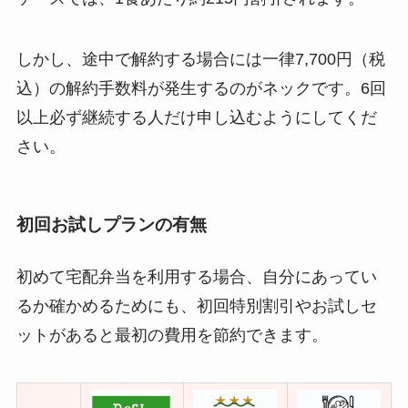
しかし、途中で解約する場合には一律7,700円（税
込）の解約手数料が発生するのがネックです。6回
以上必ず継続する人だけ申し込むようにしてくだ
さい。
初回お試しプランの有無
初めて宅配弁当を利用する場合、自分にあってい
るか確かめるためにも、初回特別割引やお試しセ
ットがあると最初の費用を節約できます。