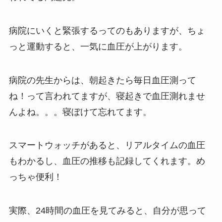
病院にいくと緊張するってのもありますが、ちょ
っと運動すると、一気に血圧が上がります。
病院の先生からは、朝起きたら毎日血圧測って
ね！って言われてますが、寝起きで血圧測れませ
んよね。。。寝ぼけて忘れてます。
スマートウォッチがあると、リアルタイムの血圧
もわかるし、血圧の推移も記録してくれます。め
っちゃ便利！
実際、24時間の血圧を見てみると、自分が思って