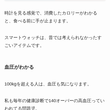
時計を見る感覚で、消費したカロリーがわかる
と、食べる前に手が止まります。
スマートウォッチは、昔では考えられなかったす
ごいアイテムです。
血圧がわかる
100kgを超える人は、血圧も気になります。
私も毎年の健康診断で140オーバーの高血圧ってい
われてる問題児。