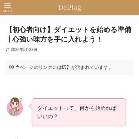
MENU
【初心者向け】ダイエットを始める準備
┃心強い味方を手に入れよう！
2022年5月28日
当ページのリンクには広告が含まれています。
ダイエットって、何から始めれば
いいの？