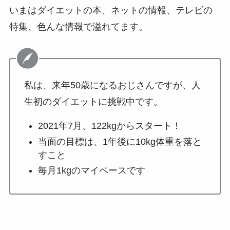
いまはダイエットの本、ネットの情報、テレビの
特集、色んな情報で溢れてます。
私は、来年50歳になるおじさんですが、人
生初のダイエットに挑戦中です。
2021年7月、122kgからスタート！
当面の目標は、1年後に10kg体重を落と
すこと
毎月1kgのマイペースです