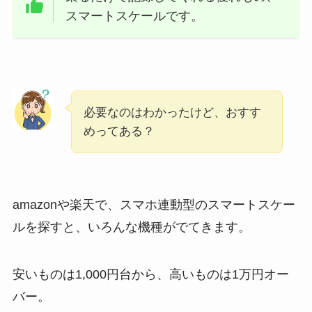
スマートスケールです。
必要なのはわかったけど、おすす
めってある？
amazonや楽天で、スマホ連動型のスマートスケー
ルを探すと、いろんな機種がでてきます。
安いものは1,000円台から、高いものは1万円オー
バー。