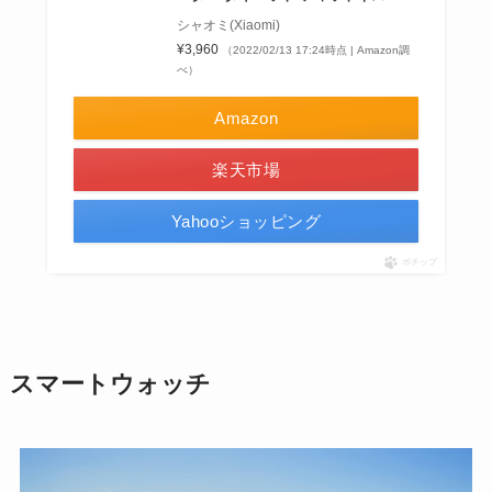
シャオミ(Xiaomi)
¥3,960
（2022/02/13 17:24時点 | Amazon調
べ）
Amazon
楽天市場
Yahooショッピング
ポチップ
スマートウォッチ