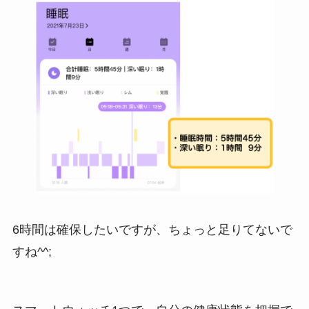
6時間は確保したいですが、ちょっと足りてないで
すね^^;