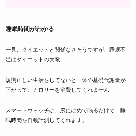
睡眠時間がわかる
一見、ダイエットと関係なさそうですが、睡眠不
足はダイエットの大敵。
規則正しい生活をしてないと、体の基礎代謝量が
下がって、カロリーを消費してくれません。
スマートウォッチは、腕にはめて眠るだけで、睡
眠時間を自動計測してくれます。