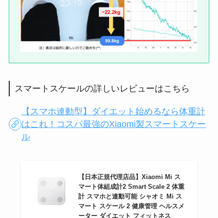
スマートスケールの詳しいレビューはこちら
【スマホ連動型】ダイエット始めるなら体重計
はこれ！コスパ最強のXiaomi製スマートスケー
ル
【日本正規代理店品】Xiaomi Mi ス
マート体組成計2 Smart Scale 2 体重
計 スマホと連動可能 シャオミ Mi ス
マート スケール 2 健康管理 ヘルスメ
ーター ダイエット フィットネス