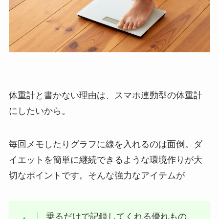
体重計と書かない理由は、スマホ連動型の体重計
にしたいから。
毎回メモしたりグラフに線を入れるのは面倒。ダ
イエットを簡単に継続できるような環境作りが大
切なポイントです。そんな強力なアイテムが
乗るだけで記録してくれる優れもの、