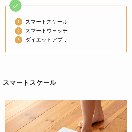
スマートスケール
スマートウォッチ
ダイエットアプリ
スマートスケール