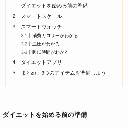
ダイエットを始める前の準備
スマートスケール
スマートウォッチ
消費カロリーがわかる
血圧がわかる
睡眠時間がわかる
ダイエットアプリ
まとめ：3つのアイテムを準備しよう
ダイエットを始める前の準備