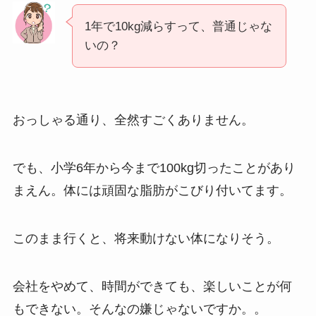
1年で10kg減らすって、普通じゃな
いの？
おっしゃる通り、全然すごくありません。
でも、小学6年から今まで100kg切ったことがあり
まえん。体には頑固な脂肪がこびり付いてます。
このまま行くと、将来動けない体になりそう。
会社をやめて、時間ができても、楽しいことが何
もできない。そんなの嫌じゃないですか。。