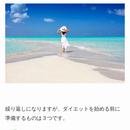
繰り返しになりますが、ダイエットを始める前に
準備するものは３つです。