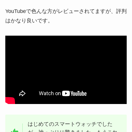
YouTubeで色んな方がレビューされてますが、評判
はかなり良いです。
はじめてのスマートウォッチでした