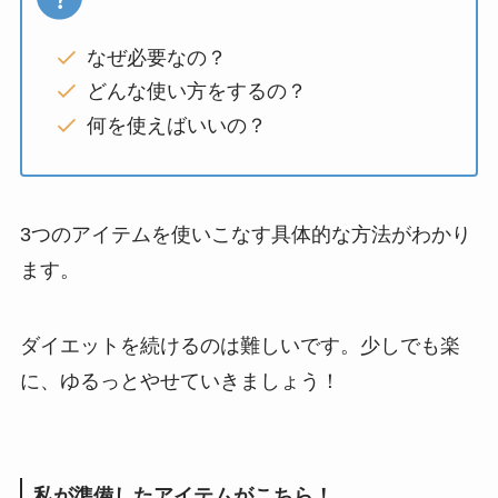
なぜ必要なの？
どんな使い方をするの？
何を使えばいいの？
3つのアイテムを使いこなす具体的な方法がわかり
ます。
ダイエットを続けるのは難しいです。少しでも楽
に、ゆるっとやせていきましょう！
私が準備したアイテムがこちら！