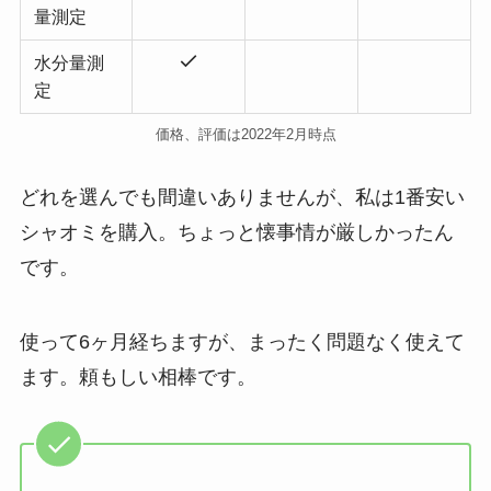
量測定
水分量測
定
価格、評価は2022年2月時点
どれを選んでも間違いありませんが、私は1番安い
シャオミを購入。ちょっと懐事情が厳しかったん
です。
使って6ヶ月経ちますが、まったく問題なく使えて
ます。頼もしい相棒です。