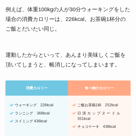
例えば、体重100kgの人が30分ウォーキングをした
場合の消費カロリーは、226kcal。お茶碗1杯分の
ご飯とだいたい同じ。
運動したからといって、あんまり美味しくご飯を
頂いてしまうと、帳消しになってしまいます。
消費カロリー
食べ物のカロリー
ウォーキング 226kcal
ご飯お茶碗1杯 252kcal
ランニング 368kcal
日清カップヌードル
351kcal
スイミング 436kcal
チョコケーキ 438kcal