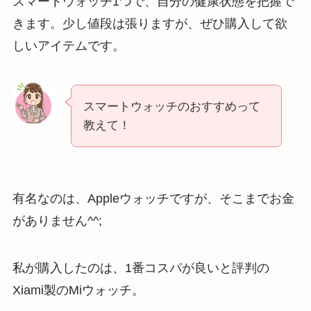
スマートウォッチ1つで、自分の健康状態を把握で
きます。少し値段は張りますが、ぜひ購入して欲
しいアイテムです。
スマートウォッチのおすすめって
教えて！
有名なのは、Appleウォッチですが、そこまでお金
がありません^^;
私が購入したのは、1番コスパが良いと評判の
Xiami製のMiウォッチ。