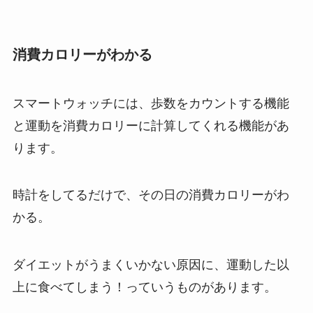
消費カロリーがわかる
スマートウォッチには、歩数をカウントする機能
と運動を消費カロリーに計算してくれる機能があ
ります。
時計をしてるだけで、その日の消費カロリーがわ
かる。
ダイエットがうまくいかない原因に、運動した以
上に食べてしまう！っていうものがあります。