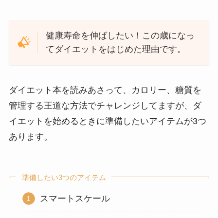
健康寿命を伸ばしたい！この歳になっ
てダイエットをはじめた理由です。
ダイエット本を読みあさって、カロリー、糖質を
管理する王道な方法でチャレンジしてますが、ダ
イエットを始めるときに準備したいアイテムが3つ
あります。
準備したい3つのアイテム
スマートスケール