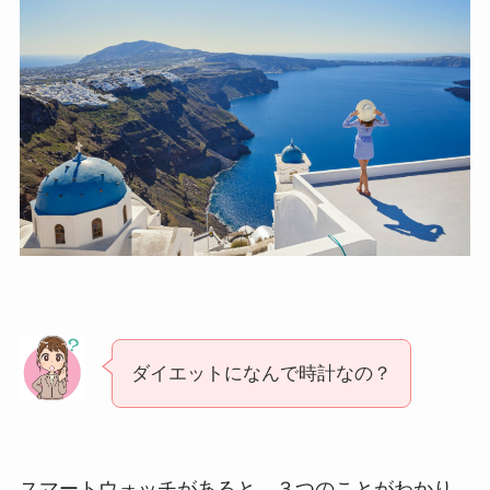
ダイエットになんで時計なの？
スマートウォッチがあると、３つのことがわかり