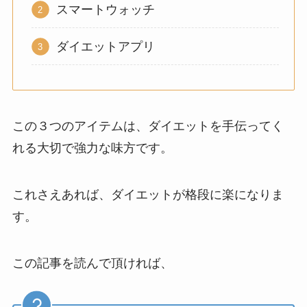
スマートウォッチ
ダイエットアプリ
この３つのアイテムは、ダイエットを手伝ってく
れる大切で強力な味方です。
これさえあれば、ダイエットが格段に楽になりま
す。
この記事を読んで頂ければ、