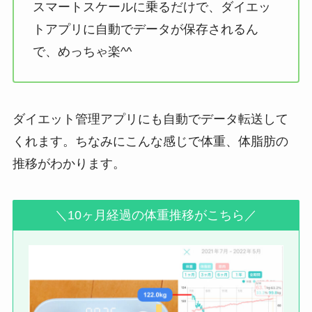
スマートスケールに乗るだけで、ダイエッ
トアプリに自動でデータが保存されるん
で、めっちゃ楽^^
ダイエット管理アプリにも自動でデータ転送して
くれます。ちなみにこんな感じで体重、体脂肪の
推移がわかります。
＼10ヶ月経過の体重推移がこちら／