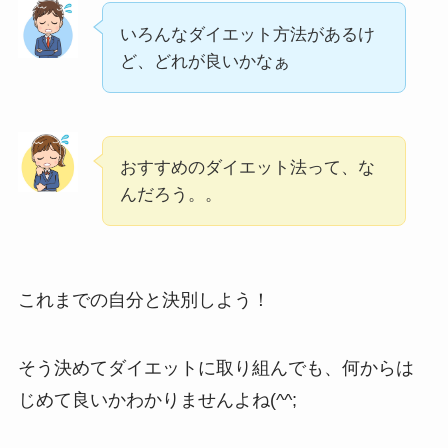
いろんなダイエット方法があるけ
ど、どれが良いかなぁ
おすすめのダイエット法って、な
んだろう。。
これまでの自分と決別しよう！
そう決めてダイエットに取り組んでも、何からは
じめて良いかわかりませんよね(^^;