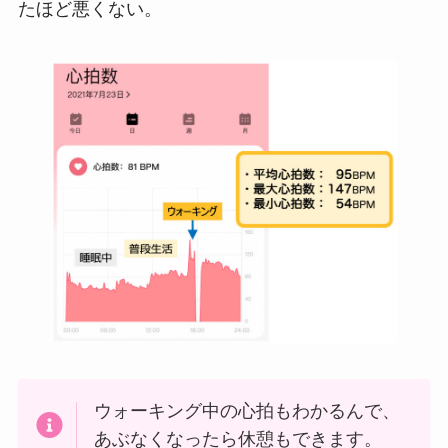
たほど悪くない。
ウォーキング中の心拍もわかるんで、
あぶなくなったら休憩もできます。