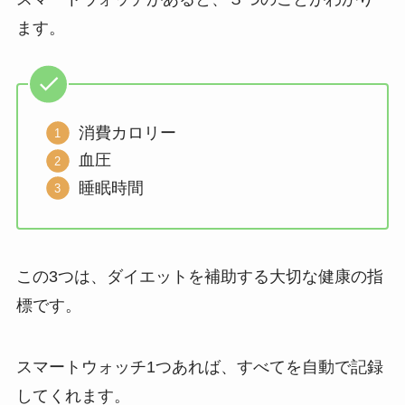
ます。
消費カロリー
血圧
睡眠時間
この3つは、ダイエットを補助する大切な健康の指
標です。
スマートウォッチ1つあれば、すべてを自動で記録
してくれます。