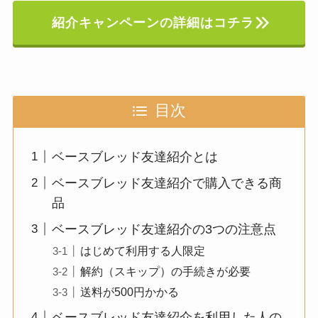
紹介キャンペーンの詳細はコチラ
目次
ベースブレッド友達紹介とは
ベースブレッド友達紹介で購入できる商
品
ベースブレッド友達紹介の3つの注意点
はじめて利用する人限定
解約（スキップ）の手続きが必要
送料が500円かかる
ベースブレッド友達紹介を利用した人の