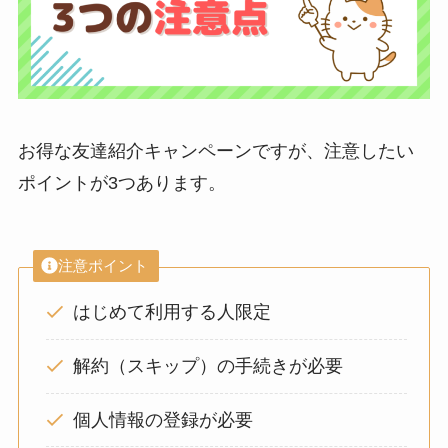
お得な友達紹介キャンペーンですが、注意したい
ポイントが3つあります。
注意ポイント
はじめて利用する人限定
解約（スキップ）の手続きが必要
個人情報の登録が必要