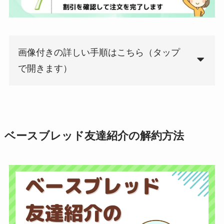
画像付きの詳しい手順はこちら（タップ
で開きます）
ベースブレッド友達紹介の解約方法