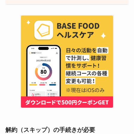
解約（スキップ）の手続きが必要