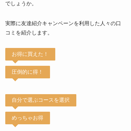
でしょうか。
実際に友達紹介キャンペーンを利用した人々の口
コミを紹介します。
お得に買えた！
圧倒的に得！
自分で選ぶコースを選択
めっちゃお得