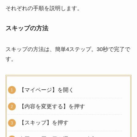
それぞれの手順を説明します。
スキップの方法
スキップの方法は、簡単4ステップ。30秒で完了で
す。
【マイページ】を開く
【内容を変更する】を押す
【スキップ】を押す