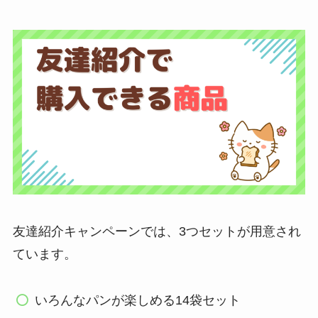
友達紹介キャンペーンでは、3つセットが用意され
ています。
いろんなパンが楽しめる14袋セット