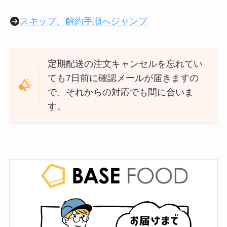
スキップ、解約手順へジャンプ
定期配送の注文キャンセルを忘れてい
ても7日前に確認メールが届きますの
で、それからの対応でも間に合いま
す。