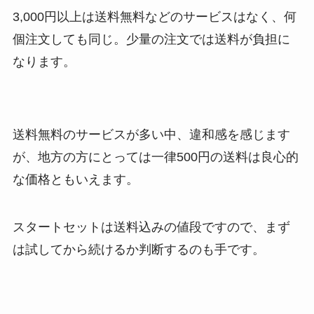
3,000円以上は送料無料などのサービスはなく、何
個注文しても同じ。少量の注文では送料が負担に
なります。
送料無料のサービスが多い中、違和感を感じます
が、地方の方にとっては一律500円の送料は良心的
な価格ともいえます。
スタートセットは送料込みの値段ですので、まず
は試してから続けるか判断するのも手です。