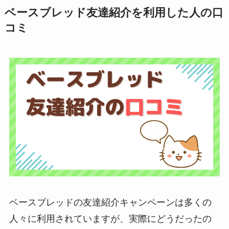
ベースブレッド友達紹介を利用した人の口
コミ
ベースブレッドの友達紹介キャンペーンは多くの
人々に利用されていますが、実際にどうだったの