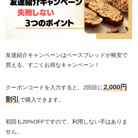
友達紹介キャンペーンはベースブレッドが格安で
買える、すごくお得なキャンペーン！
2,000円
クーポンコードを入力すると、2回目に
割引
で購入できます。
初回も20%OFFですので、利用しない手はありま
せん。