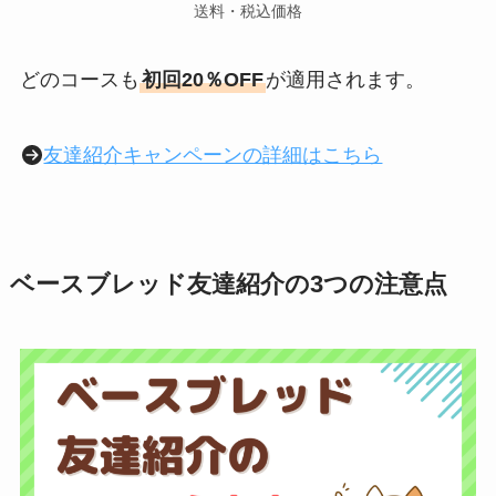
送料・税込価格
どのコースも
初回20％OFF
が適用されます。
友達紹介キャンペーンの詳細はこちら
ベースブレッド友達紹介の3つの注意点