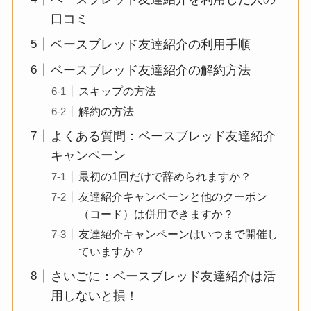
口コミ
ベースブレッド友達紹介の利用手順
ベースブレッド友達紹介の解約方法
スキップの方法
解約の方法
よくある質問：ベースブレッド友達紹介
キャンペーン
最初の1回だけで辞められますか？
友達紹介キャンペーンと他のクーポン
（コード）は併用できますか？
友達紹介キャンペーンはいつまで開催し
ていますか？
さいごに：ベースブレッド友達紹介は活
用しないと損！