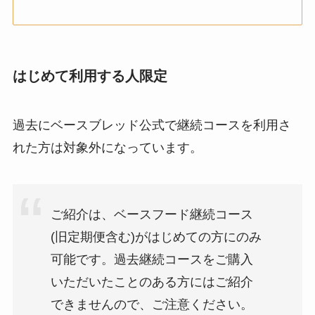
はじめて利用する人限定
過去にベースブレッド公式で継続コースを利用さ
れた方は対象外になっています。
ご紹介は、ベースフード継続コース
(旧定期便含む)がはじめての方にのみ
可能です。過去継続コースをご購入
いただいたことのある方にはご紹介
できませんので、ご注意ください。