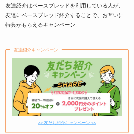
友達紹介はベースブレッドを利用している人が、
友達にベースブレッド紹介することで、お互いに
特典がもらえるキャンペーン。
友達紹介キャンペーン
>> 友だち紹介キャンペーン <<