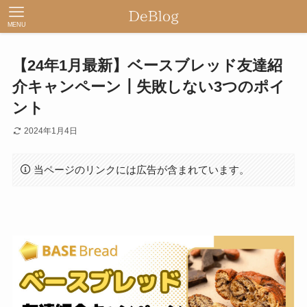
MENU
【24年1月最新】ベースブレッド友達紹
介キャンペーン┃失敗しない3つのポイ
ント
2024年1月4日
当ページのリンクには広告が含まれています。