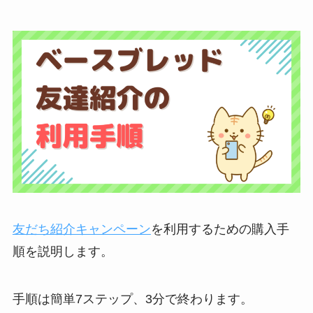
友だち紹介キャンペーン
を利用するための購入手
順を説明します。
手順は簡単7ステップ、3分で終わります。