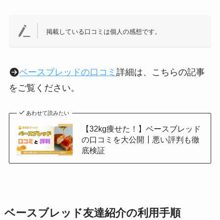
掲載している口コミは個人の感想です。
ベースブレッドの口コミ
詳細は、こちらの記事
をご覧ください。
あわせて読みたい
【32kg痩せた！】ベースブレッド
の口コミを大公開┃悪い評判も徹
底検証
ベースブレッド友達紹介の利用手順