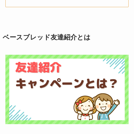
ベースブレッド友達紹介とは