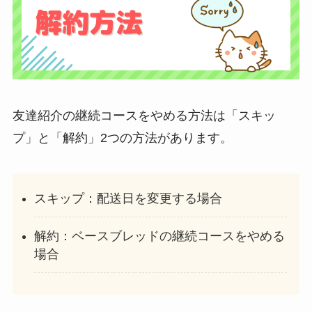
友達紹介の継続コースをやめる方法は「スキッ
プ」と「解約」2つの方法があります。
スキップ：配送日を変更する場合
解約：ベースブレッドの継続コースをやめる
場合