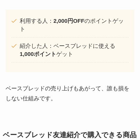
利用する人：
2,000円OFF
のポイントゲッ
ト
紹介した人：ベースブレッドに使える
1,000ポイント
ゲット
ベースブレッドの売り上げもあがって、誰も損を
しない仕組みです。
ベースブレッド友達紹介で購入できる商品