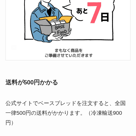
送料が500円かかる
公式サイトでベースブレッドを注文すると、全国
一律500円の送料がかかります。（冷凍輸送900
円）