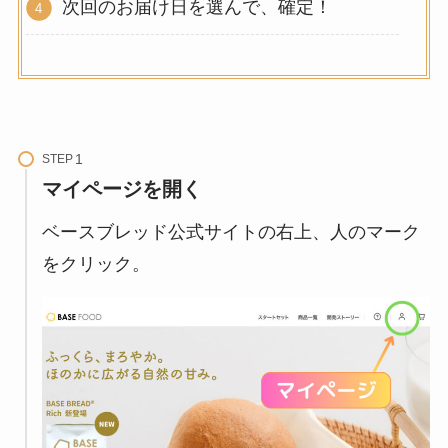
次回のお届け日を選んで、確定！
STEP
マイページを開く
ベースブレッド公式サイトの右上、人のマーク
をクリック。