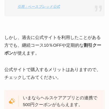
引用：ベースブレッド公式
しかし、過去に公式サイトを利用したことがある
方でも、継続コース10％OFFや定期的な
割引クー
ポン
が使えます。
公式サイトで購入するメリットはありますので、
チェックしてみてください。
いまならヘルスケアアプリとの連携で
500円クーポンがもらえます。