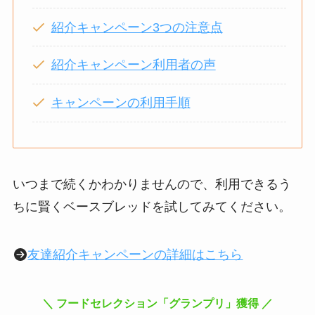
紹介キャンペーン3つの注意点
紹介キャンペーン利用者の声
キャンペーンの利用手順
いつまで続くかわかりませんので、利用できるう
ちに賢くベースブレッドを試してみてください。
友達紹介キャンペーンの詳細はこちら
＼ フードセレクション「グランプリ」獲得 ／