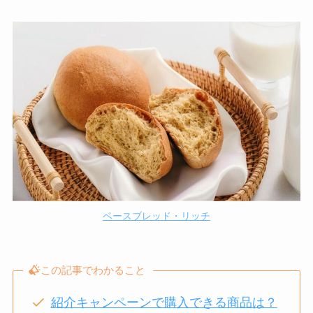
ベースブレッド・リッチ
この記事でわかること
紹介キャンペーンで購入できる商品は？