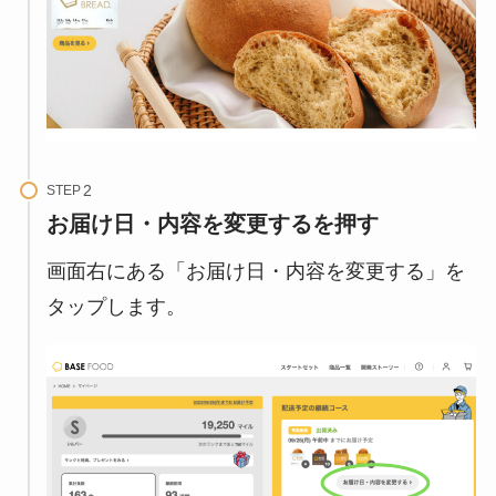
STEP
お届け日・内容を変更するを押す
画面右にある「お届け日・内容を変更する」を
タップします。