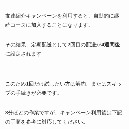
友達紹介キャンペーンを利用すると、自動的に継
続コースに加入することになります。
その結果、定期配送として2回目の配送が
4週間後
に設定されます。
このため1回だけ試したい方は解約、またはスキッ
プの手続きが必要です。
3分ほどの作業ですが、キャンペーン利用後は下記
の手順を参考に対応してください。