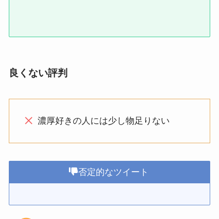
良くない評判
濃厚好きの人には少し物足りない
否定的なツイート