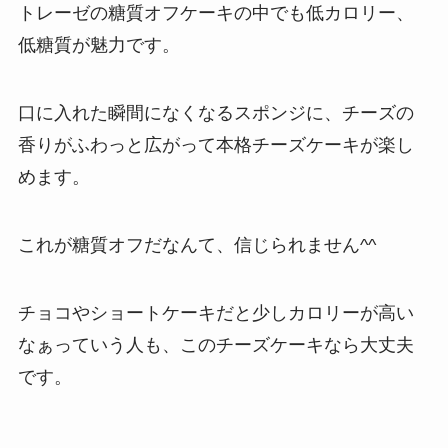
トレーゼの糖質オフケーキの中でも低カロリー、
低糖質が魅力です。
口に入れた瞬間になくなるスポンジに、チーズの
香りがふわっと広がって本格チーズケーキが楽し
めます。
これが糖質オフだなんて、信じられません^^
チョコやショートケーキだと少しカロリーが高い
なぁっていう人も、このチーズケーキなら大丈夫
です。