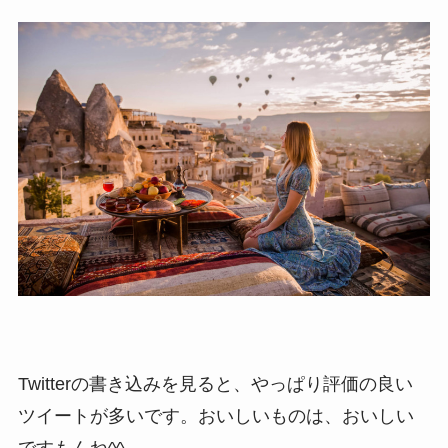
Twitterの書き込みを見ると、やっぱり評価の良い
ツイートが多いです。おいしいものは、おいしい