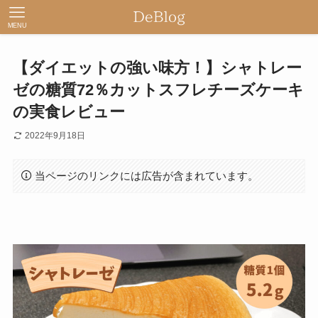
MENU
【ダイエットの強い味方！】シャトレー
ゼの糖質72％カットスフレチーズケーキ
の実食レビュー
2022年9月18日
当ページのリンクには広告が含まれています。