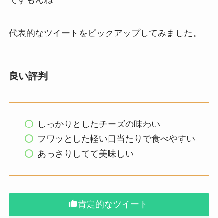
ですもんね^^
代表的なツイートをピックアップしてみました。
良い評判
しっかりとしたチーズの味わい
フワッとした軽い口当たりで食べやすい
あっさりしてて美味しい
肯定的なツイート