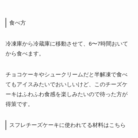
食べ方
冷凍庫から冷蔵庫に移動させて、6〜7時間おいて
から食べます。
チョコケーキやシュークリームだと半解凍で食べ
てもアイスみたいでおいしいけど、このチーズケ
ーキはふわふわ食感を楽しみたいので待った方が
得策です。
スフレチーズケーキに使われてる材料はこちら