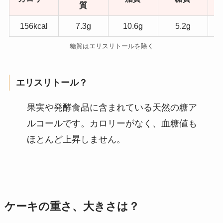
質
156kcal
7.3g
10.6g
5.2g
糖質はエリスリトールを除く
エリスリトール？
果実や発酵食品に含まれている天然の糖ア
ルコールです。カロリーがなく、血糖値も
ほとんど上昇しません。
ケーキの重さ、大きさは？