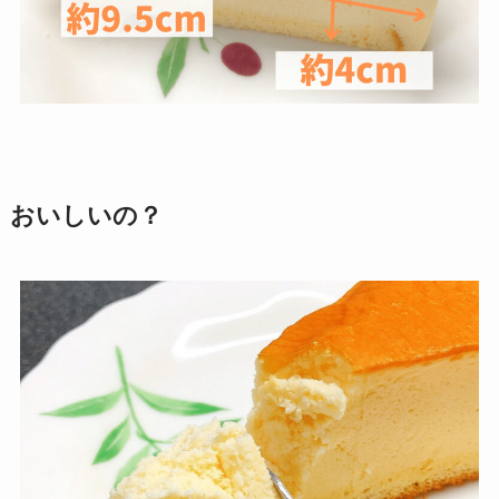
おいしいの？