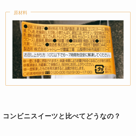
原材料
コンビニスイーツと比べてどうなの？