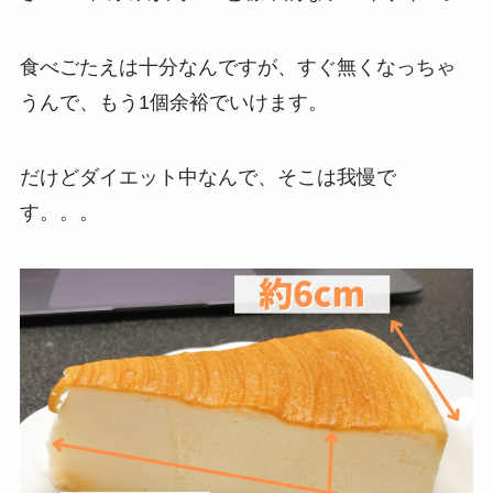
食べごたえは十分なんですが、すぐ無くなっちゃ
うんで、もう1個余裕でいけます。
だけどダイエット中なんで、そこは我慢で
す。。。