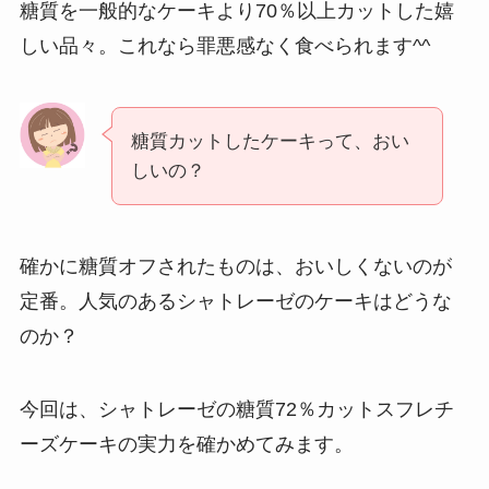
糖質を一般的なケーキより70％以上カットした嬉
しい品々。これなら罪悪感なく食べられます^^
糖質カットしたケーキって、おい
しいの？
確かに糖質オフされたものは、おいしくないのが
定番。人気のあるシャトレーゼのケーキはどうな
のか？
今回は、シャトレーゼの糖質72％カットスフレチ
ーズケーキの実力を確かめてみます。