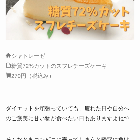
シャトレーゼ
糖質72%カットのスフレチーズケーキ
270円（税込み）
ダイエットを頑張っていても、疲れた日や自分へ
のご褒美に甘い物が食べたい日もありますよね^^
そんなときコンビニに寄ってしまうと誘惑に負け