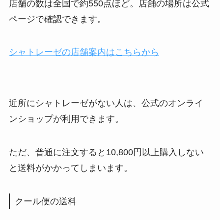
店舗の数は全国で約550点ほど。店舗の場所は公式
ページで確認できます。
シャトレーゼの店舗案内はこちらから
近所にシャトレーゼがない人は、公式のオンライ
ンショップが利用できます。
ただ、普通に注文すると10,800円以上購入しない
と送料がかかってしまいます。
クール便の送料