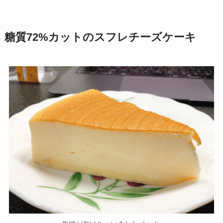
糖質72%カットのスフレチーズケーキ