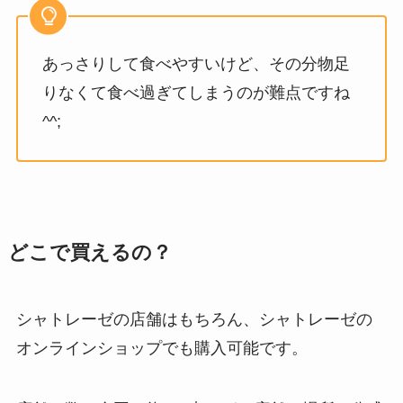
あっさりして食べやすいけど、その分物足
りなくて食べ過ぎてしまうのが難点ですね
^^;
どこで買えるの？
シャトレーゼの店舗はもちろん、シャトレーゼの
オンラインショップでも購入可能です。