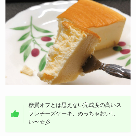
糖質オフとは思えない完成度の高いス
フレチーズケーキ、めっちゃおいし
い〜☆彡