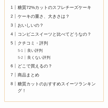
糖質72%カットのスフレチーズケーキ
ケーキの重さ、大きさは？
おいしいの？
コンビニスイーツと比べてどうなの？
クチコミ・評判
良い評判
良くない評判
どこで買えるの？
商品まとめ
糖質カットのおすすめスイーツランキン
グ！