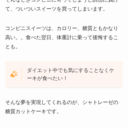
て、ついついスイーツを買ってしまいます。
コンビニスイーツは、カロリー、糖質ともかなり
高い。。食べた翌日、体重計に乗って後悔するこ
とも。
ダイエット中でも気にすることなくケ
ーキが食べたい！
そんな夢を実現してくれるのが、シャトレーゼの
糖質カットケーキです。