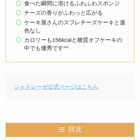
食べた瞬間に溶けるふわふわスポンジ
チーズの香りがふわっと広がる
ケーキ屋さんのスフレチーズケーキと遜
色なし
カロリーも156kcalと糖質オフケーキの
中でも優秀です^^
シャトレーゼ公式ページはこちら
目次