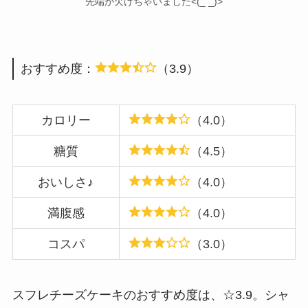
先端が欠けちゃいました<(_ _)>
おすすめ度：
（3.9）
カロリー
（4.0）
糖質
（4.5）
おいしさ♪
（4.0）
満腹感
（4.0）
コスパ
（3.0）
スフレチーズケーキのおすすめ度は、☆3.9。シャ