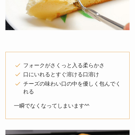
フォークがさくっと入る柔らかさ
口にいれるとすぐ溶ける口溶け
チーズの味わい口の中を優しく包んでく
れる
一瞬でなくなってしまいます^^