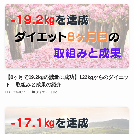
【8ヶ月で19.2kgの減量に成功】122kgからのダイエッ
ト！取組みと成果の紹介
2022年3月19日
ダイエット日記