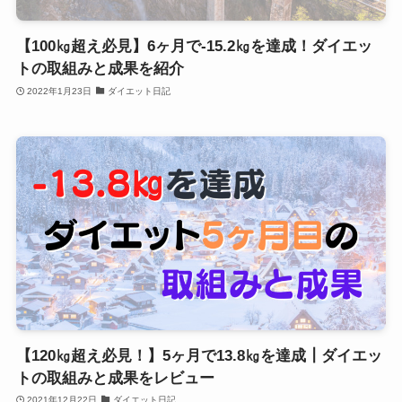
【100㎏超え必見】6ヶ月で-15.2㎏を達成！ダイエッ
トの取組みと成果を紹介
2022年1月23日
ダイエット日記
【120㎏超え必見！】5ヶ月で13.8㎏を達成┃ダイエッ
トの取組みと成果をレビュー
2021年12月22日
ダイエット日記