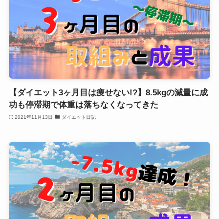
【ダイエット3ヶ月目は痩せない!?】8.5kgの減量に成
功も停滞期で体重は落ちなくなってきた
2021年11月13日
ダイエット日記