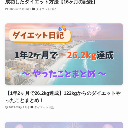
成功したダイエット方法【16ヶ月の記録】
2022年11月26日
ダイエット日記
【1年2ヶ月で26.2kg達成】122kgからのダイエットや
ったことまとめ！
2022年9月21日
ダイエット日記