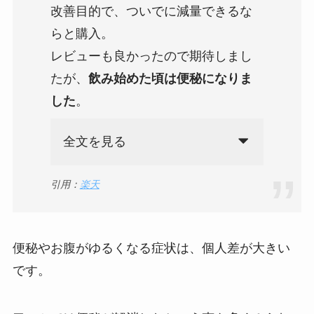
改善目的で、ついでに減量できるな
らと購入。
レビューも良かったので期待しまし
たが、
飲み始めた頃は便秘になりま
した
。
全文を見る
引用：
楽天
便秘やお腹がゆるくなる症状は、個人差が大きい
です。