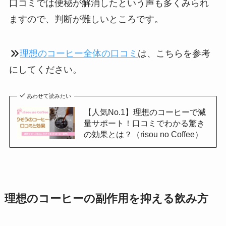
口コミでは便秘が解消したという声も多くみられ
ますので、判断が難しいところです。
理想のコーヒー全体の口コミ
は、こちらを参考
にしてください。
あわせて読みたい
【人気No.1】理想のコーヒーで減
量サポート！口コミでわかる驚き
の効果とは？（risou no Coffee）
理想のコーヒーの副作用を抑える飲み方