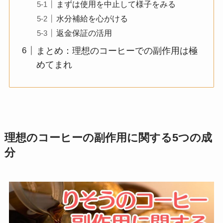
まずは使用を中止して様子をみる
水分補給を心がける
返金保証の活用
まとめ：理想のコーヒーでの副作用は極
めてまれ
理想のコーヒーの副作用に関する5つの成
分