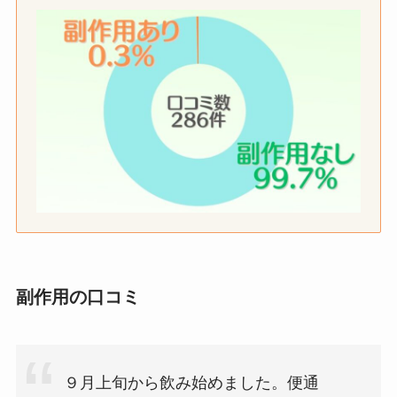
副作用の口コミ
９月上旬から飲み始めました。便通