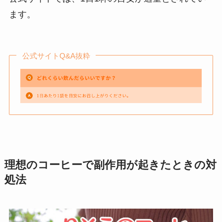
ます。
公式サイトQ&A抜粋
理想のコーヒーで副作用が起きたときの対
処法