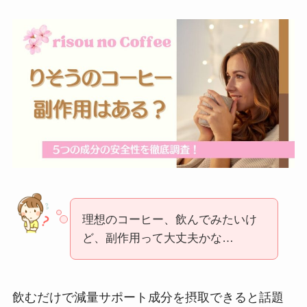
理想のコーヒー、飲んでみたいけ
ど、副作用って大丈夫かな…
飲むだけで減量サポート成分を摂取できると話題