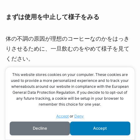
まずは使用を中止して様子をみる
体の不調の原因が理想のコーヒーなのかをはっき
りさせるために、一旦飲むのをやめて様子を見て
ください。
This website stores cookies on your computer. These cookies are
症状が改善されれば、そのまま使用を中止しま
used to provide a more personalized experience and to track your
whereabouts around our website in compliance with the European
す。
General Data Protection Regulation. If you decide to to opt-out of
any future tracking, a cookie will be setup in your browser to
remember this choice for one year.
Accept
or
Deny
水分補給を心がける
Decline
Accept