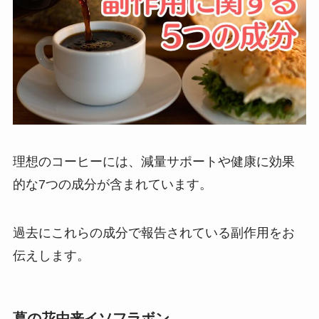
理想のコーヒーには、減量サポートや健康に効果
的な7つの成分が含まれています。
過去にこれらの成分で報告されている副作用をお
伝えします。
葛の花由来イソフラボン