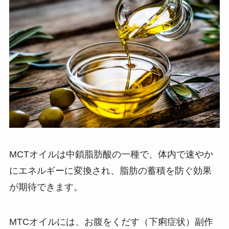
MCTオイルは中鎖脂肪酸の一種で、体内で速やか
にエネルギーに変換され、脂肪の蓄積を防ぐ効果
が期待できます。
MTCオイルには、お腹をくだす（下痢症状）副作