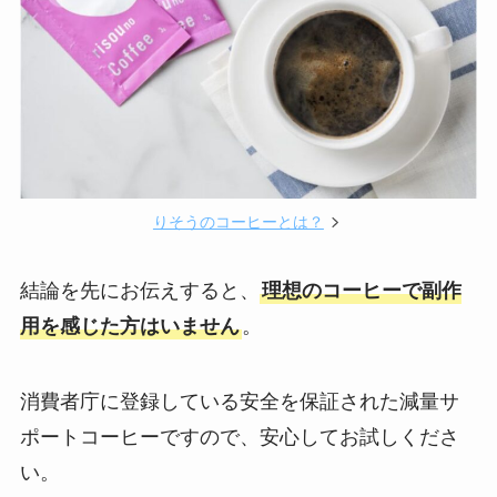
りそうのコーヒーとは？
結論を先にお伝えすると、
理想のコーヒーで副作
用を感じた方はいません
。
消費者庁に登録している安全を保証された減量サ
ポートコーヒーですので、安心してお試しくださ
い。