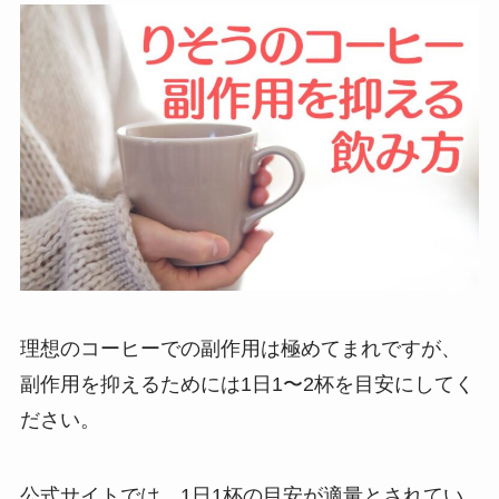
理想のコーヒーでの副作用は極めてまれですが、
副作用を抑えるためには1日1〜2杯を目安にしてく
ださい。
公式サイトでは、1日1杯の目安が適量とされてい