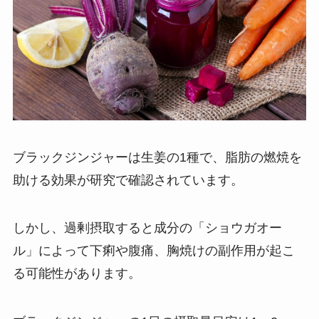
ブラックジンジャーは生姜の1種で、脂肪の燃焼を
助ける効果が研究で確認されています。
しかし、過剰摂取すると成分の「ショウガオー
ル」によって下痢や腹痛、胸焼けの副作用が起こ
る可能性があります。