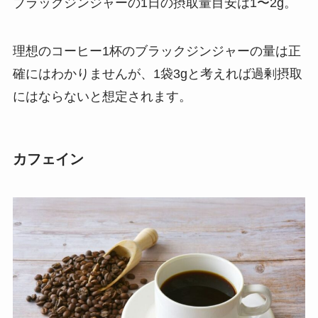
ブラックジンジャーの1日の摂取量目安は1〜2g。
理想のコーヒー1杯のブラックジンジャーの量は正
確にはわかりませんが、1袋3gと考えれば過剰摂取
にはならないと想定されます。
カフェイン