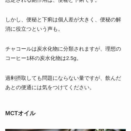
しかし、便秘と下痢は個人差が大きく、便秘の解
消に役立つという声も。
チャコールは炭水化物に分類されますが、理想の
コーヒー1杯の炭水化物は2.5g。
過剰摂取しても問題にならない量ですが、飲んだ
あとの便通には気をつけてください。
MCTオイル