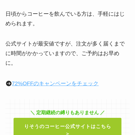
日頃からコーヒーを飲んでいる方は、手軽にはじ
められます。
公式サイトが最安値ですが、注文が多く届くまで
に時間がかかっていますので、ご予約はお早め
に。
72%OFFのキャンペーンをチェック
＼ 定期継続の縛りもありません ／
りそうのコーヒー公式サイトはこちら
＞