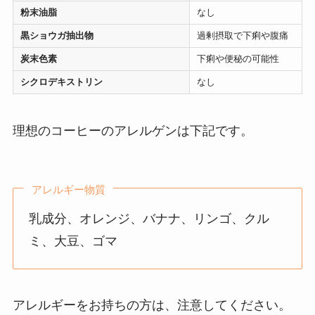
粉末油脂
なし
黒ショウガ抽出物
過剰摂取で下痢や腹痛
炭末色素
下痢や便秘の可能性
シクロデキストリン
なし
理想のコーヒーのアレルゲンは下記です。
アレルギー物質
乳成分、オレンジ、バナナ、リンゴ、クル
ミ、大豆、ゴマ
アレルギーをお持ちの方は、注意してください。