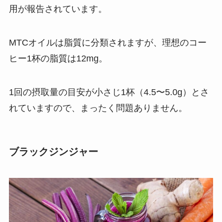
用が報告されています。
MTCオイルは脂質に分類されますが、理想のコー
ヒー1杯の脂質は12mg。
1回の摂取量の目安が小さじ1杯（4.5〜5.0g）とさ
れていますので、まったく問題ありません。
ブラックジンジャー