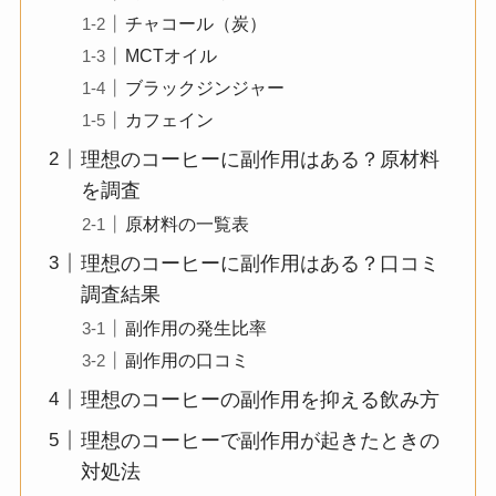
チャコール（炭）
MCTオイル
ブラックジンジャー
カフェイン
理想のコーヒーに副作用はある？原材料
を調査
原材料の一覧表
理想のコーヒーに副作用はある？口コミ
調査結果
副作用の発生比率
副作用の口コミ
理想のコーヒーの副作用を抑える飲み方
理想のコーヒーで副作用が起きたときの
対処法