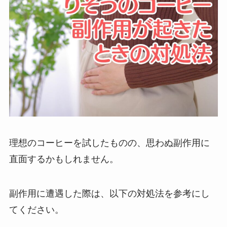
理想のコーヒーを試したものの、思わぬ副作用に
直面するかもしれません。
副作用に遭遇した際は、以下の対処法を参考にし
てください。