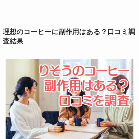
理想のコーヒーに副作用はある？口コミ調
査結果