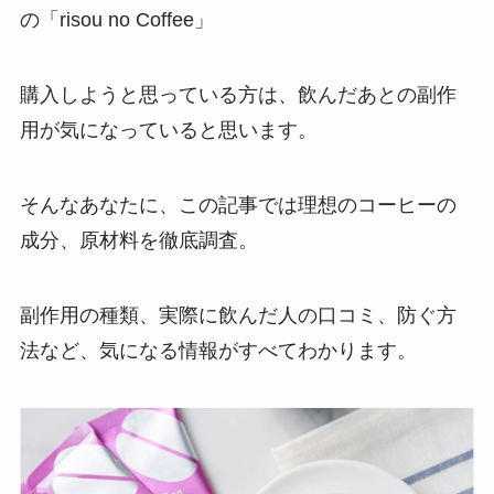
の「risou no Coffee」
購入しようと思っている方は、飲んだあとの副作
用が気になっていると思います。
そんなあなたに、この記事では理想のコーヒーの
成分、原材料を徹底調査。
副作用の種類、実際に飲んだ人の口コミ、防ぐ方
法など、気になる情報がすべてわかります。