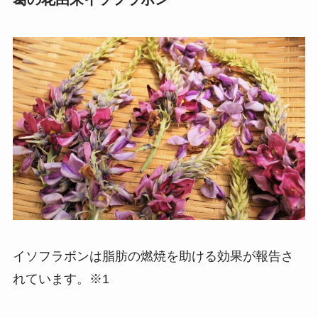
イソフラボンは脂肪の燃焼を助ける効果が報告さ
れています。※1