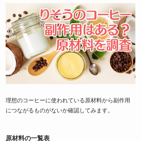
理想のコーヒーに使われている原材料から副作用
につながるものがないか確認してみます。
原材料の一覧表