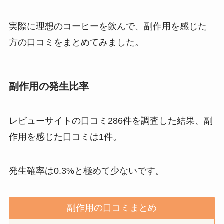
実際に理想のコーヒーを飲んで、副作用を感じた
方の口コミをまとめてみました。
副作用の発生比率
レビューサイトの口コミ286件を調査した結果、副
作用を感じた口コミは1件。
発生確率は0.3%と極めて少ないです。
副作用の口コミまとめ