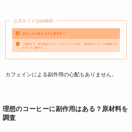
公式サイトQ&A抜粋
カフェインによる副作用の心配もありません。
理想のコーヒーに副作用はある？原材料を
調査