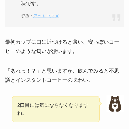
味です。
引用：
アットコスメ
最初カップに口に近づけると薄い、安っぽいコー
ヒーのような匂いが漂います。
「あれっ！？」と思いますが、飲んでみると不思
議とインスタントコーヒーの味わい。
2口目には気にならなくなります
ね。