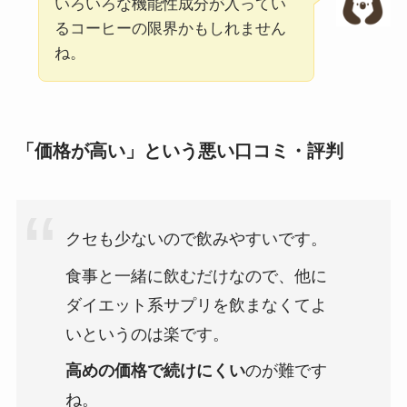
いろいろな機能性成分が入ってい
るコーヒーの限界かもしれません
ね。
「価格が高い」という悪い口コミ・評判
クセも少ないので飲みやすいです。
食事と一緒に飲むだけなので、他に
ダイエット系サプリを飲まなくてよ
いというのは楽です。
高めの価格で続けにくい
のが難です
ね。