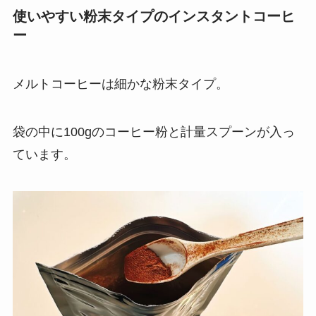
使いやすい粉末タイプのインスタントコーヒ
ー
メルトコーヒーは細かな粉末タイプ。
袋の中に100gのコーヒー粉と計量スプーンが入っ
ています。