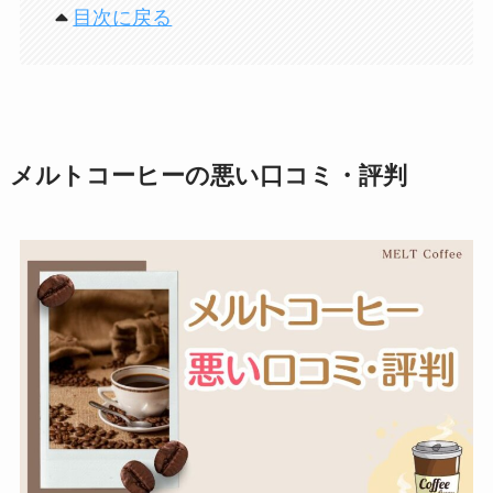
目次に戻る
メルトコーヒーの悪い口コミ・評判