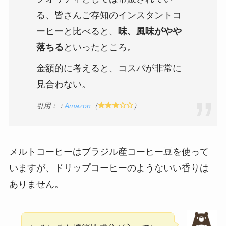
る、皆さんご存知のインスタントコ
ーヒーと比べると、
味、風味がやや
落ちる
といったところ。
金額的に考えると、コスパが非常に
見合わない。
引用：：
Amazon
（
）
メルトコーヒーはブラジル産コーヒー豆を使って
いますが、ドリップコーヒーのようないい香りは
ありません。