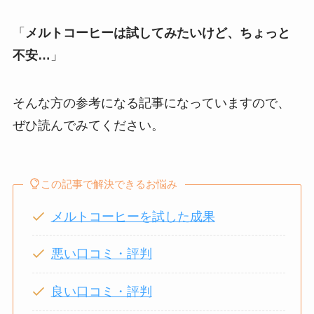
「
メルトコーヒーは試してみたいけど、ちょっと
不安…
」
そんな方の参考になる記事になっていますので、
ぜひ読んでみてください。
この記事で解決できるお悩み
メルトコーヒーを試した成果
悪い口コミ・評判
良い口コミ・評判