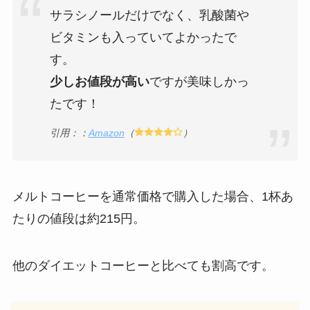
サラシノールだけでなく、乳酸菌や
ビタミンも入っていてよかったで
す。
少しお値段が高い
ですが美味しかっ
たです！
引用：：
Amazon
（
）
メルトコーヒーを通常価格で購入した場合、1杯あ
たりの値段は約215円。
他のダイエットコーヒーと比べても割高です。