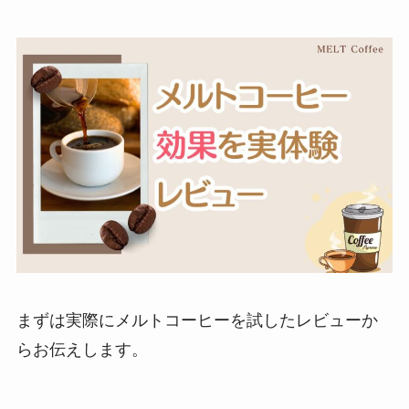
まずは実際にメルトコーヒーを試したレビューか
らお伝えします。