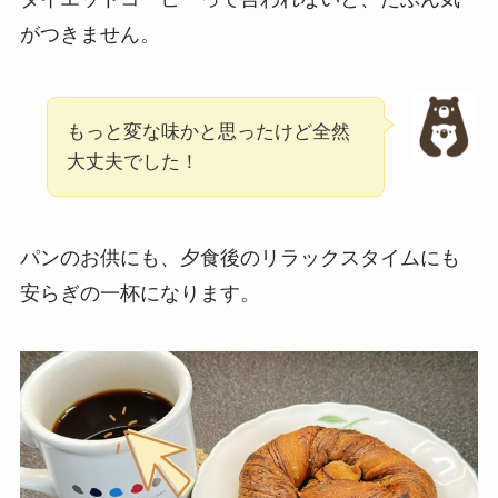
がつきません。
もっと変な味かと思ったけど全然
大丈夫でした！
パンのお供にも、夕食後のリラックスタイムにも
安らぎの一杯になります。