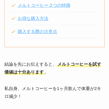
メルトコーヒー３つの特徴
お得な購入方法
購入する際の注意点
結論を先にお伝えすると、
メルトコーヒーを試す
価値は十分あります
。
私自身、メルトコーヒーを1ヶ月飲んで体重が2キ
ロ減少！