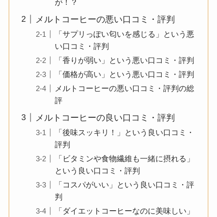
が！？
メルトコーヒーの悪い口コミ・評判
「サプリっぽい匂いを感じる」という悪
い口コミ・評判
「香りが弱い」という悪い口コミ・評判
「価格が高い」という悪い口コミ・評判
メルトコーヒーの悪い口コミ・評判の総
評
メルトコーヒーの良い口コミ・評判
「後味スッキリ！」という良い口コミ・
評判
「ビタミンや食物繊維も一緒に摂れる」
という良い口コミ・評判
「コスパがいい」という良い口コミ・評
判
「ダイエットコーヒーなのに美味しい」