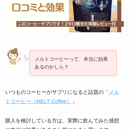
メルトコーヒーって、本当に効果
あるのかしら？
いつものコーヒーがサプリになると話題の「
メル
トコーヒー（MELT Coffee）
」
購入を検討している方は、実際に飲んでみた感想