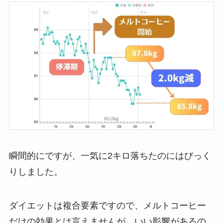
瞬間的にですが、一気に2キロ落ちたのにはびっく
りしました。
ダイエットは複合要素ですので、メルトコーヒー
だけの効果とは言えませんが、いい影響があるの