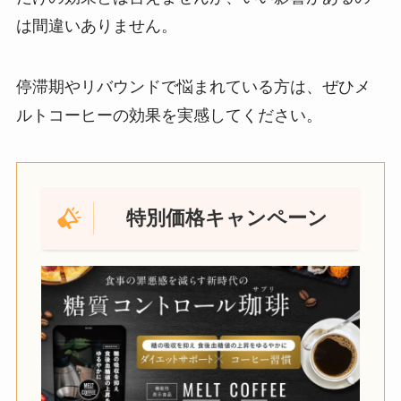
は間違いありません。
停滞期やリバウンドで悩まれている方は、ぜひメ
ルトコーヒーの効果を実感してください。
特別価格キャンペーン