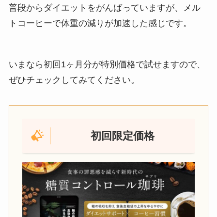
普段からダイエットをがんばっていますが、メル
トコーヒーで体重の減りが加速した感じです。
いまなら初回1ヶ月分が特別価格で試せますので、
ぜひチェックしてみてください。
初回限定価格