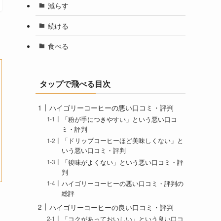
減らす
続ける
食べる
タップで飛べる目次
ハイゴリーコーヒーの悪い口コミ・評判
「粉が手につきやすい」という悪い口コ
ミ・評判
「ドリップコーヒーほど美味しくない」と
いう悪い口コミ・評判
「後味がよくない」という悪い口コミ・評
判
ハイゴリーコーヒーの悪い口コミ・評判の
総評
ハイゴリーコーヒーの良い口コミ・評判
「コクがあっておいしい」という良い口コ