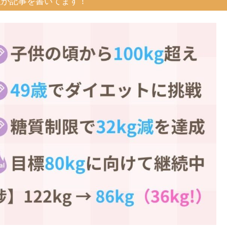
人が記事を書いてます！