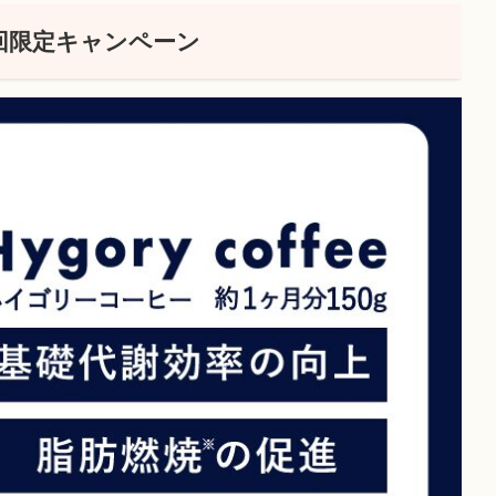
回限定キャンペーン