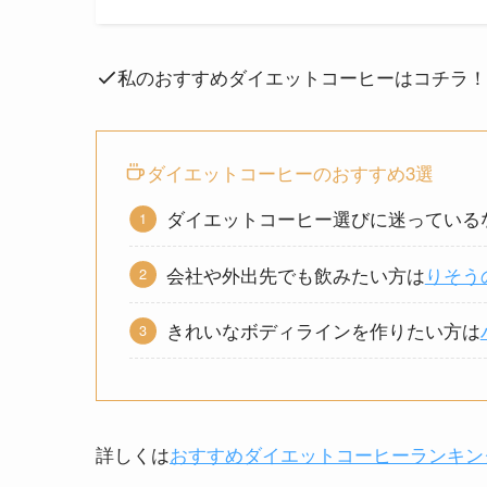
私のおすすめダイエットコーヒーはコチラ
ダイエットコーヒーのおすすめ3選
ダイエットコーヒー選びに迷っている
会社や外出先でも飲みたい方は
りそう
きれいなボディラインを作りたい方は
詳しくは
おすすめダイエットコーヒーランキン