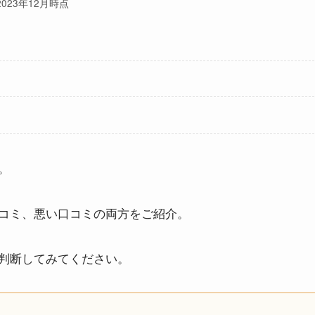
2023年12月時点
。
コミ、悪い口コミの両方をご紹介。
判断してみてください。