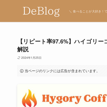
＼ 食べることが大好き！で
【リピート率97.6%】ハイゴリ
解説
2024年1月25日
当ページのリンクには広告が含まれています。