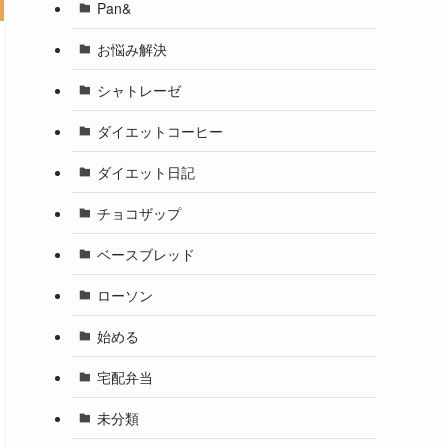
Pan&
お悩み解決
シャトレーゼ
ダイエットコーヒー
ダイエット日記
チョコザップ
ベースブレッド
ローソン
始める
宅配弁当
未分類