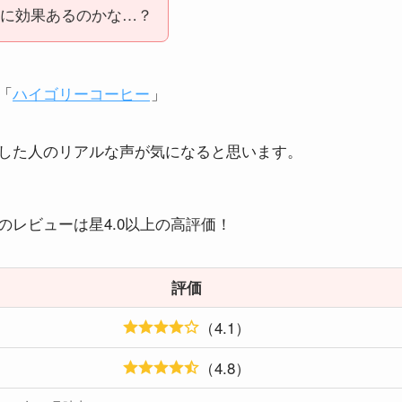
に効果あるのかな…？
「
ハイゴリーコーヒー
」
した人のリアルな声が気になると思います。
レビューは星4.0以上の高評価！
評価
（4.1）
（4.8）