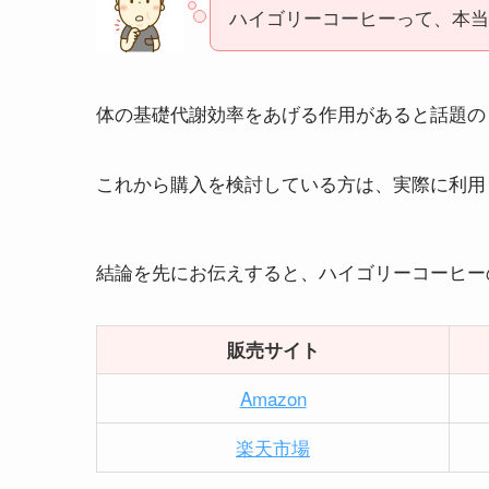
ハイゴリーコーヒーって、本当
体の基礎代謝効率をあげる作用があると話題の
これから購入を検討している方は、実際に利用
結論を先にお伝えすると、ハイゴリーコーヒーの
販売サイト
Amazon
楽天市場