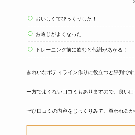
おいしくてびっくりした！
お通じがよくなった
トレーニング前に飲むと代謝があがる！
きれいなボディライン作りに役立つと評判です
一方でよくない口コミもありますので、良い口
ぜひ口コミの内容をじっくりみて、買われるか