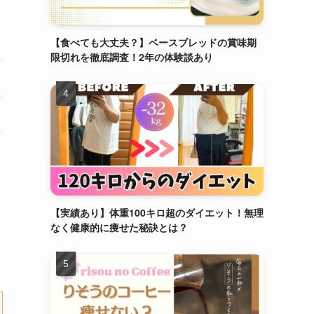
【食べても大丈夫？】ベースブレッドの賞味期
限切れを徹底調査！2年の体験談あり
【実績あり】体重100キロ超のダイエット！無理
なく健康的に痩せた秘訣とは？