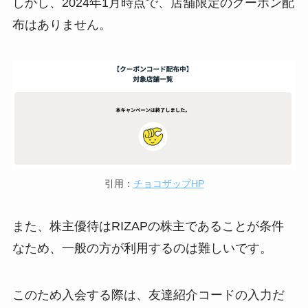
しかし、2024年1月時点で、店舗限定のクーポン配
布はありません。
引用：
チョコザップHP
また、株主優待はRIZAPの株主であることが条件
なため、一般の方が利用するのは難しいです。
このため入会する際は、友達紹介コードの入力だ