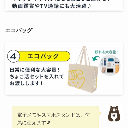
エコバッグ
電子メモやスマホスタンドは、何
気に使えます🎵