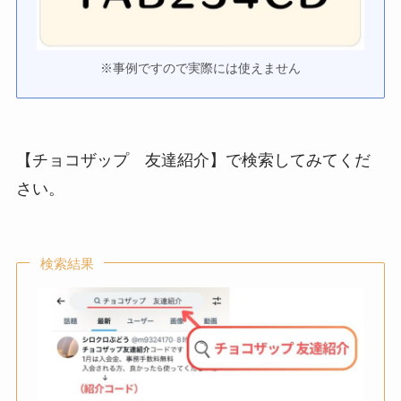
※事例ですので実際には使えません
【チョコザップ 友達紹介】で検索してみてくだ
さい。
検索結果