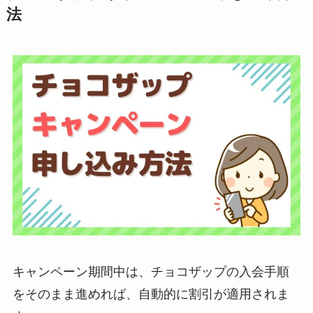
法
キャンペーン期間中は、チョコザップの入会手順
をそのまま進めれば、自動的に割引が適用されま