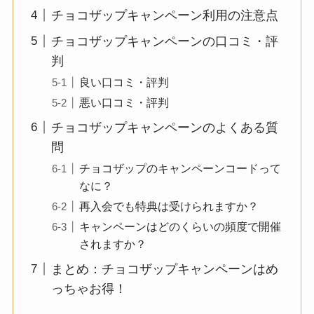
チョコザップキャンペーン利用の注意点
チョコザップキャンペーンの口コミ・評
判
良い口コミ・評判
悪い口コミ・評判
チョコザップキャンペーンのよくある質
問
チョコザップのキャンペーンコードって
なに？
再入会でも特典は受けられますか？
キャンペーンはどのくらいの頻度で開催
されますか？
まとめ：チョコザップキャンペーンはめ
っちゃお得！