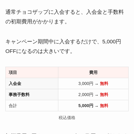
通常チョコザップに入会すると、入会金と手数料
の初期費用がかかります。
キャンペーン期間中に入会するだけで、5,000円
OFFになるのは大きいです。
項目
費用
入会金
3,000円 →
無料
事務手数料
2,000円 →
無料
合計
5,000円
→
無料
税込価格