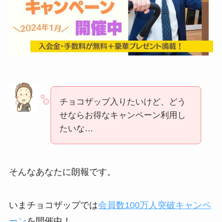
チョコザップ入りたいけど、どう
せならお得なキャンペーン利用し
たいな…
そんなあなたに朗報です。
いまチョコザップでは
会員数100万人突破キャンペ
ーン
を開催中！