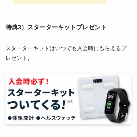
特典3）スターターキットプレゼント
スターターキットはいつでも入会時にもらえるプ
レゼント。