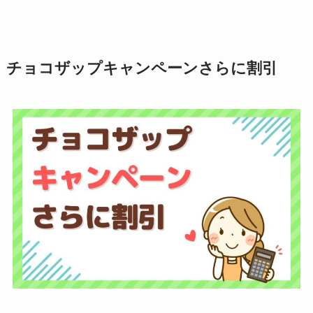
チョコザップキャンペーンさらに割引