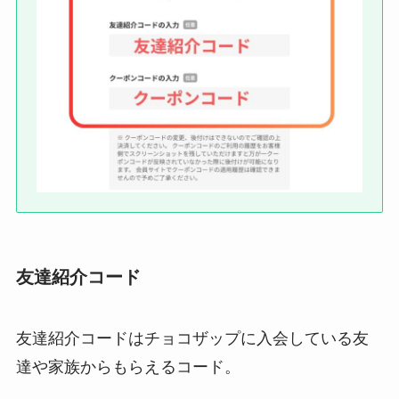
友達紹介コード
友達紹介コードはチョコザップに入会している友
達や家族からもらえるコード。