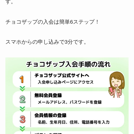
す。
チョコザップの入会は簡単6ステップ！
スマホからの申し込みで3分です。