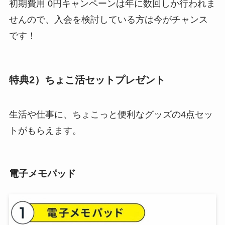
初期費用 0円キャンペーンは年に数回しか行われま
せんので、入会を検討している方は今がチャンス
です！
特典2）ちょこ活セットプレゼント
生活や仕事に、ちょこっと便利なグッズの4点セッ
トがもらえます。
電子メモパッド