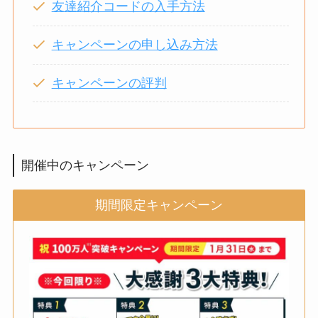
友達紹介コードの入手方法
キャンペーンの申し込み方法
キャンペーンの評判
開催中のキャンペーン
期間限定キャンペーン