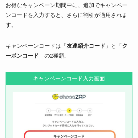
お得なキャンペーン期間中に、追加でキャンペー
ンコードを入力すると、さらに割引が適用されま
す。
キャンペーンコードは「
友達紹介コード
」と「
ク
ーポンコード
」の2種類。
キャンペーンコード入力画面