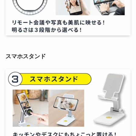
スマホスタンド