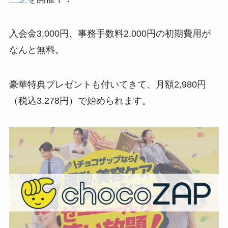
入会金3,000円、事務手数料2,000円の初期費用が
なんと無料。
豪華特典プレゼントも付いてきて、月額2,980円
（税込3,278円）で始められます。