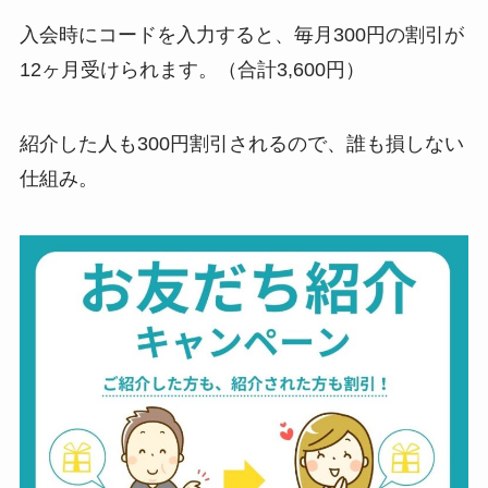
入会時にコードを入力すると、毎月300円の割引が
12ヶ月受けられます。（合計3,600円）
紹介した人も300円割引されるので、誰も損しない
仕組み。