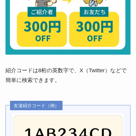
紹介コードは8桁の英数字で、X（Twitter）などで
簡単に検索できます。
友達紹介コード（例）