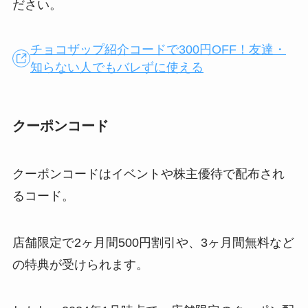
ださい。
チョコザップ紹介コードで300円OFF！友達・
知らない人でもバレずに使える
クーポンコード
クーポンコードはイベントや株主優待で配布され
るコード。
店舗限定で2ヶ月間500円割引や、3ヶ月間無料など
の特典が受けられます。