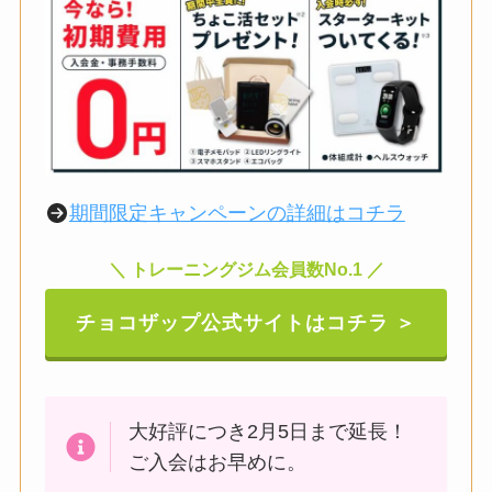
期間限定キャンペーンの詳細はコチラ
＼ トレーニングジム会員数No.1 ／
チョコザップ公式サイトはコチラ ＞
大好評につき2月5日まで延長！
ご入会はお早めに。