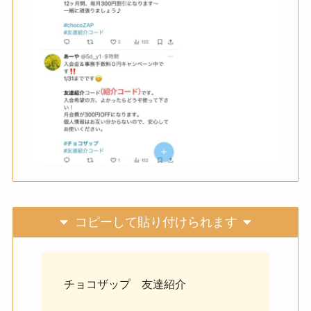
コピーして貼り付けられます
チョコザップ 友達紹介