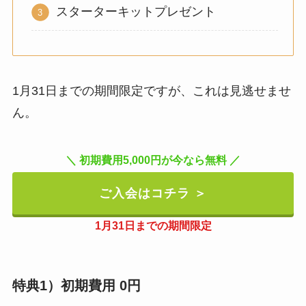
スターターキットプレゼント
1月31日までの期間限定ですが、これは見逃せませ
ん。
＼ 初期費用5,000円が今なら無料 ／
ご入会はコチラ ＞
1月31日までの期間限定
特典1）初期費用 0円