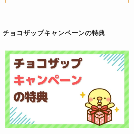
チョコザップキャンペーンの特典