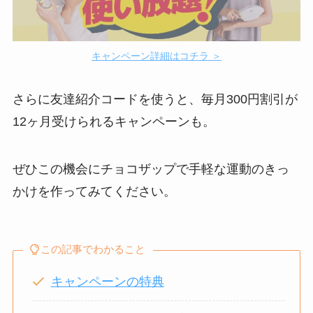
キャンペーン詳細はコチラ ＞
さらに友達紹介コードを使うと、毎月300円割引が
12ヶ月受けられるキャンペーンも。
ぜひこの機会にチョコザップで手軽な運動のきっ
かけを作ってみてください。
この記事でわかること
キャンペーンの特典