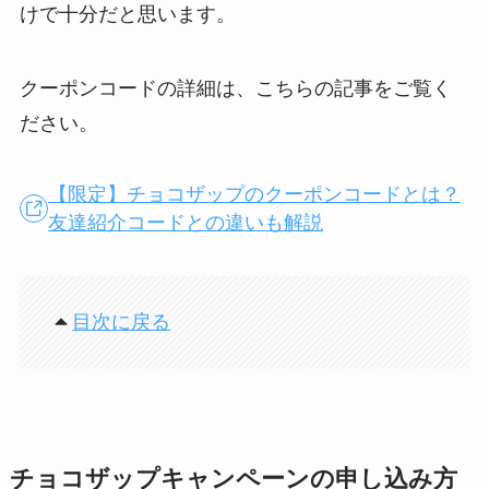
けで十分だと思います。
クーポンコードの詳細は、こちらの記事をご覧く
ださい。
【限定】チョコザップのクーポンコードとは？
友達紹介コードとの違いも解説
目次に戻る
チョコザップキャンペーンの申し込み方