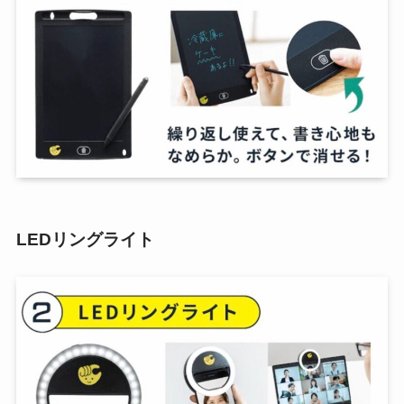
LEDリングライト