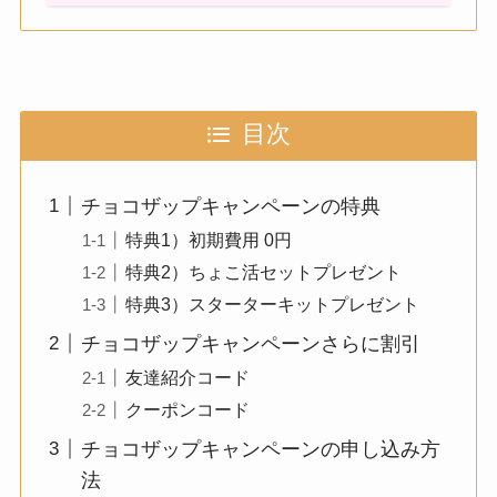
目次
チョコザップキャンペーンの特典
特典1）初期費用 0円
特典2）ちょこ活セットプレゼント
特典3）スターターキットプレゼント
チョコザップキャンペーンさらに割引
友達紹介コード
クーポンコード
チョコザップキャンペーンの申し込み方
法