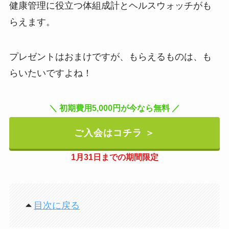
健康管理に役立つ体組成計とヘルスウォッチがも
らえます。
プレゼントはおまけですが、もらえるものは、も
らいたいですよね！
＼ 初期費用5,000円が今なら無料 ／
ご入会はコチラ ＞
1月31日までの期間限定
目次に戻る