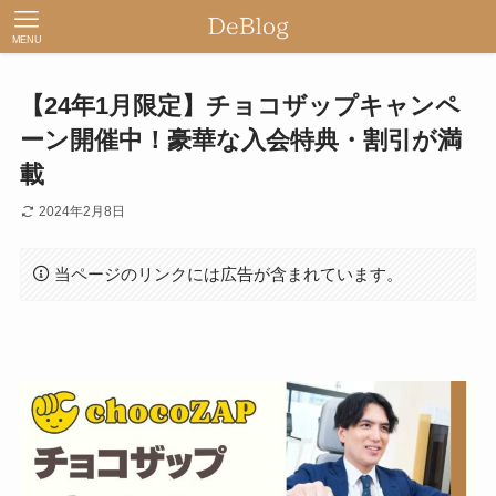
MENU
【24年1月限定】チョコザップキャンペ
ーン開催中！豪華な入会特典・割引が満
載
2024年2月8日
当ページのリンクには広告が含まれています。