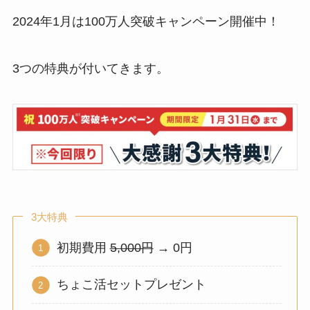
2024年1月は100万人突破キャンペーン開催中！
3つの特典が付いてきます。
3大特典
初期費用
5,000円
→ 0円
ちょこ活セットプレゼント