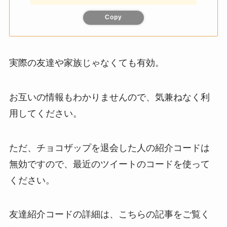
Copy
実際の友達や家族じゃなくても有効。
お互いの情報もわかりませんので、気兼ねなく利
用してください。
ただ、チョコザップを退会した人の紹介コードは
無効ですので、最近のツイートのコードを使って
ください。
友達紹介コードの詳細は、こちらの記事をご覧く