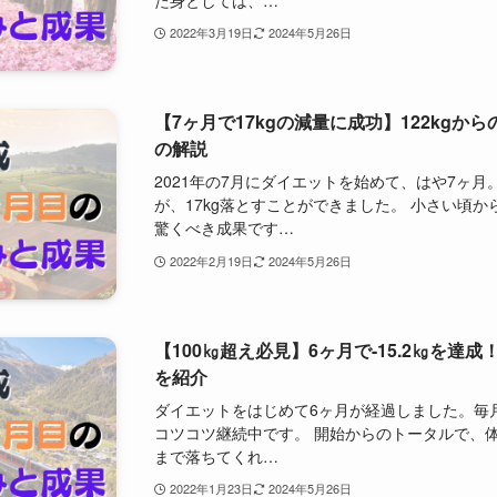
2022年3月19日
2024年5月26日
【7ヶ月で17kgの減量に成功】122kg
の解説
2021年の7月にダイエットを始めて、はや7ヶ月
が、17kg落とすことができました。 小さい頃
驚くべき成果です…
2022年2月19日
2024年5月26日
【100㎏超え必見】6ヶ月で-15.2㎏を達
を紹介
ダイエットをはじめて6ヶ月が経過しました。毎月
コツコツ継続中です。 開始からのトータルで、体重は12
まで落ちてくれ…
2022年1月23日
2024年5月26日