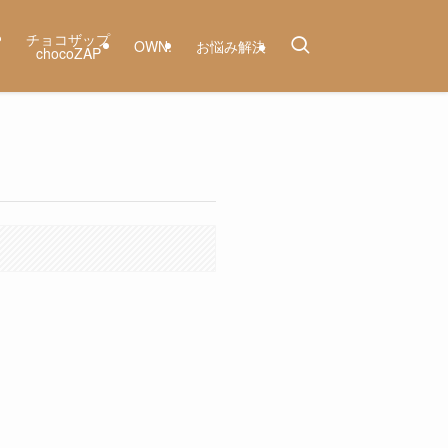
ー
チョコザップ
OWN.
お悩み解決
chocoZAP