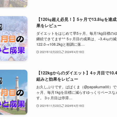
【120㎏超え必見！】5ヶ月で13.8㎏を
果をレビュー
ダイエットをはじめて早5ヶ月、毎月1kg目標の
継続できてます^^ 5ヶ月目の成果は、−3.4㎏の
122.0→108.2kgと順調に落…
2021年12月22日
2024年4月19日
【122kgからのダイエット】4ヶ月目で10
組みと効果をレビュー
お久しぶりです。ぱぱくま（@papakuma00）
ヶ月、毎月1kgを目標に減らすゆっくりペース
す。 3ヶ月目は停滞…
2021年11月23日
2024年4月19日