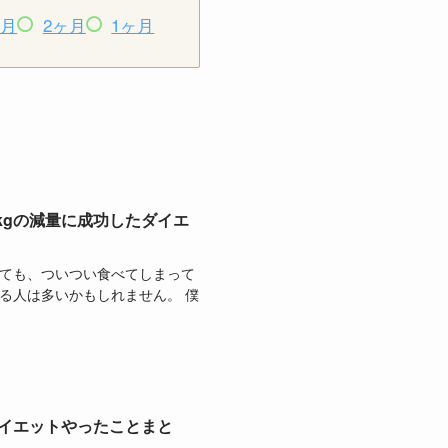
ヶ月
2ヶ月
1ヶ月
kgの減量に成功したダイエ
ても、ついつい食べてしまって
る人は多いかもしれません。 僕
のダイエットやったことまと