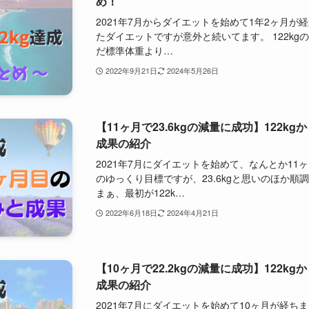
め！
2021年7月からダイエットを始めて1年2ヶ月
たダイエットですが意外と続いてます。 122kgの
だ標準体重より…
2022年9月21日
2024年5月26日
【11ヶ月で23.6kgの減量に成功】122
成果の紹介
2021年7月にダイエットを始めて、なんとか11
のゆっくり目標ですが、23.6kgと思いのほか
まぁ、最初が122k…
2022年6月18日
2024年4月21日
【10ヶ月で22.2kgの減量に成功】122
成果の紹介
2021年7月にダイエットを始めて10ヶ月が経ち