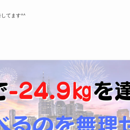
してます^^