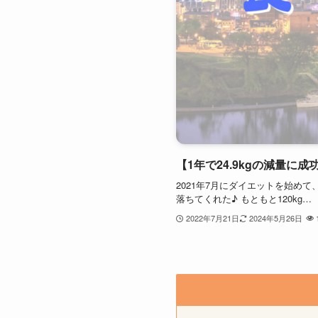
【1年で24.9kgの減量に
2021年7月にダイエットを始めて
落ちてくれた♪ もともと120kg…
2022年7月21日
2024年5月26日