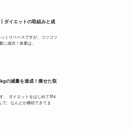
達成┃ダイエットの取組みと成
ゆっくりペースですが、コツコツ
減量に成功！体重は、
.4kgの減量を達成！痩せた取
です。 ダイエットをはじめて早4
なんで、なんとか継続できてま