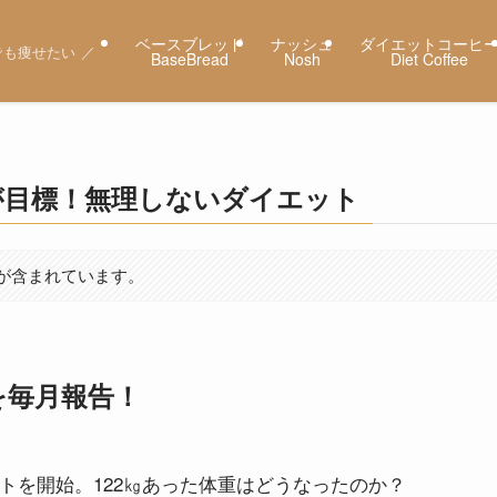
ベースブレッド
ナッシュ
ダイエットコーヒ
も痩せたい ／
BaseBread
Nosh
Diet Coffee
が目標！無理しないダイエット
が含まれています。
を毎月報告！
エットを開始。122㎏あった体重はどうなったのか？